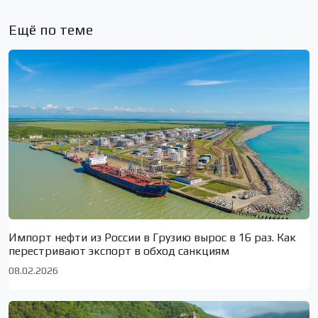
Ещё по теме
Импорт нефти из России в Грузию вырос в 16 раз. Как
перестривают экспорт в обход санкциям
08.02.2026