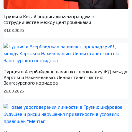
Грузия и Китай подписали меморандум о
сотрудничестве между центробанками
31.03.2025
Турция и Азербайджан начинают прокладку ЖД между
Карсом и Нахичеванью. Линия станет частью
Зангезурского коридора
26.03.2025