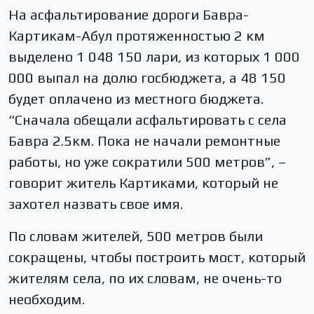
На асфальтирование дороги Бавра-
Картикам-Абул протяженностью 2 км
выделено 1 048 150 лари, из которых 1 000
000 выпал на долю госбюджета, а 48 150
будет оплачено из местного бюджета.
“Сначала обещали асфальтировать с села
Бавра 2.5км. Пока не начали ремонтные
работы, но уже сократили 500 метров”, –
говорит житель Картиками, который не
захотел назвать свое имя.
По словам жителей, 500 метров были
сокращены, чтобы построить мост, который
жителям села, по их словам, не очень-то
необходим.