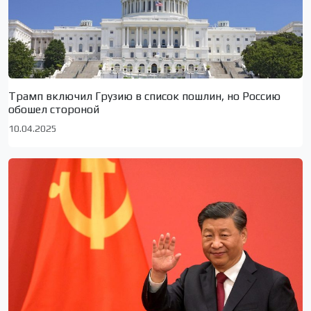
Трамп включил Грузию в список пошлин, но Россию
обошел стороной
10.04.2025