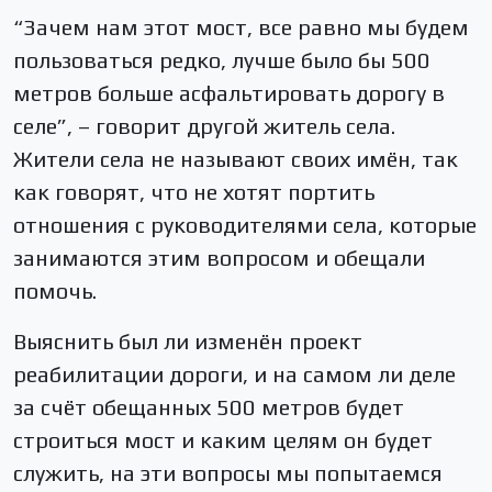
“Зачем нам этот мост, все равно мы будем
пользоваться редко, лучше было бы 500
метров больше асфальтировать дорогу в
селе”, – говорит другой житель села.
Жители села не называют своих имён, так
как говорят, что не хотят портить
отношения с руководителями села, которые
занимаются этим вопросом и обещали
помочь.
Выяснить был ли изменён проект
реабилитации дороги, и на самом ли деле
за счёт обещанных 500 метров будет
строиться мост и каким целям он будет
служить, на эти вопросы мы попытаемся