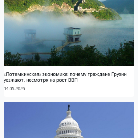
«Потемкинская» экономика: почему граждане Грузии
уезжают, несмотря на рост ВВП
14.05.2025