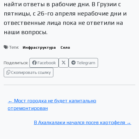
найти ответы в рабочие дни. В Грузии с
пятницы, с 26-го апреля нерабочие дни и
отвественные лица пока не ответили на
наши вопросы.
Теги:
Инфраструктура
Село
Поделиться:
Facebook
Telegram
Скопировать ссылку
← Мост городка не будет капитально
отремонтирован
В Ахалкалаки начался посев картофеля →