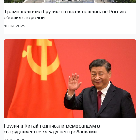
Трамп включил Грузию в список пошлин, но Россию
обошел стороной
10.04.2025
Грузия и Китай подписали меморандум о
сотрудничестве между центробанками