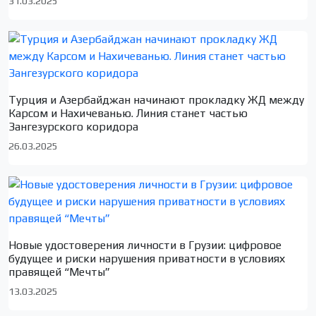
31.03.2025
Турция и Азербайджан начинают прокладку ЖД между
Карсом и Нахичеванью. Линия станет частью
Зангезурского коридора
26.03.2025
Новые удостоверения личности в Грузии: цифровое
будущее и риски нарушения приватности в условиях
правящей “Мечты”
13.03.2025