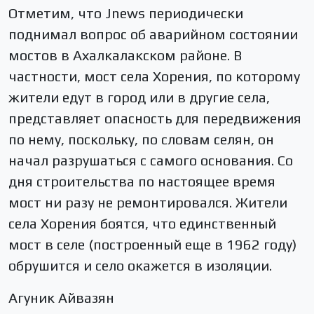
Отметим, что Jnews периодически
поднимал вопрос об аварийном состоянии
мостов в Ахалкалакском районе. В
частности, мост села Хорения, по которому
жители едут в город или в другие села,
представляет опасность для передвижения
по нему, поскольку, по словам селян, он
начал разрушаться с самого основания. Со
дня строительства по настоящее время
мост ни разу не ремонтировался. Жители
села Хорения боятся, что единственный
мост в селе (построенный еще в 1962 году)
обрушится и село окажется в изоляции.
Агуник Айвазян