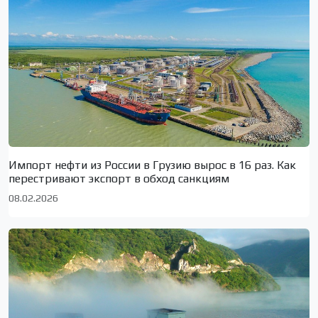
Импорт нефти из России в Грузию вырос в 16 раз. Как
перестривают экспорт в обход санкциям
08.02.2026