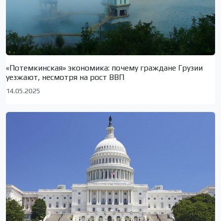
«Потемкинская» экономика: почему граждане Грузии
уезжают, несмотря на рост ВВП
14.05.2025