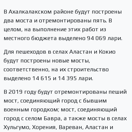
В Ахалкалакском районе будут построены
два моста и отремонтированы пять. В
целом, на выполнение этих работ из
местного бюджета выделено 94 069 лари.
Для пешеходов в селах Аластан и Кокио
будут построены новые мосты,
соответственно, на их строительство
выделено 14 615 и 14 395 лари.
В 2019 году будут отремонтированы пеший
мост, соединяющий город с бывшим
военным городком; мост, соединяющий
город с селом Бавра, а также мосты в селах
Хульгумо, Хорения, Вареван, Аластан и