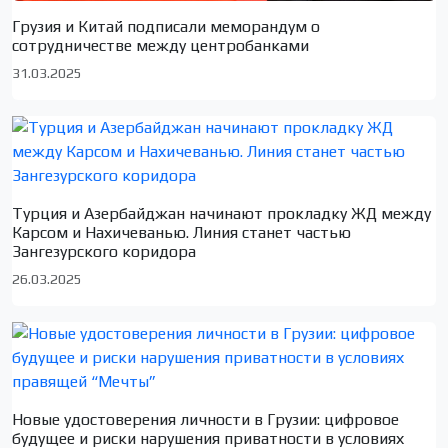
Грузия и Китай подписали меморандум о
сотрудничестве между центробанками
31.03.2025
Турция и Азербайджан начинают прокладку ЖД между
Карсом и Нахичеванью. Линия станет частью
Зангезурского коридора
26.03.2025
Новые удостоверения личности в Грузии: цифровое
будущее и риски нарушения приватности в условиях