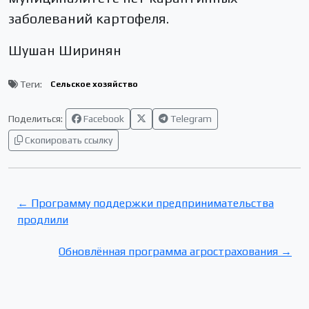
заболеваний картофеля.
Шушан Ширинян
Теги:
Сельское хозяйство
Поделиться:
Facebook
Telegram
Скопировать ссылку
← Программу поддержки предпринимательства
продлили
Обновлённая программа агрострахования →