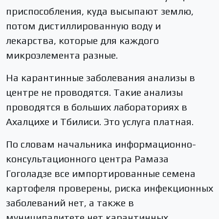
приспособления, куда высыпают землю,
потом дистиллированную воду и
лекарства, которые для каждого
микроэлемента разные.
На карантинные заболевания анализы в
центре не проводятся. Такие анализы
проводятся в больших лабораториях в
Ахалцихе и Тбилиси. Это услуга платная.
По словам начальника информационно-
консультационного центра Рамаза
Гоголадзе все импортированные семена
картофеля проверены, риска инфекционных
заболеваний нет, а также в
муниципалитете нет карантинных