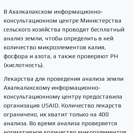
В Ахалкалакском информационно-
консультационном центре Министерства
сельского хозяйства проводят бесплатный
анализ земли, чтобы определить в ней
количество микроэлементов калия,
фосфора и азота, а также проверяют PH
(кислотность).
Лекарства для проведения анализа земли
Ахалкалакскому информационно-
консультационному центру предоставила
организация USAID. Количество лекарств
ограничено, их хватит только на 400
анализа. Во время анализа проверяется
нормативное количество микроэлементов