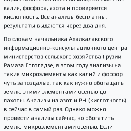
калия, фосфора, азота и проверяется
кислотность. Все анализы бесплатны,
результаты выдаются через два дня.
По словам начальника Ахалкалакского
информационно-консультационного центра
министерства сельского хозяйства Грузии
Рамаза Гоголадзе, в этом году анализы на
такие микроэлементы как калий и фосфор
чуть запоздалые, так как нужно обогащать
землю этими элементами осенью до
пахоты. Анализы на азот и PH (кислотность)
в сейчас в самый раз. Однако можно
провести анализы сейчас, но обогатить
землю микроэлементами осенью. Если