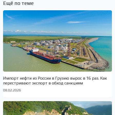
Ещё по теме
Импорт нефти из России в Грузию вырос в 16 раз. Как
перестривают экспорт в обход санкциям
08.02.2026