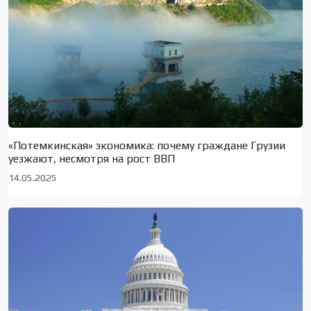
«Потемкинская» экономика: почему граждане Грузии
уезжают, несмотря на рост ВВП
14.05.2025