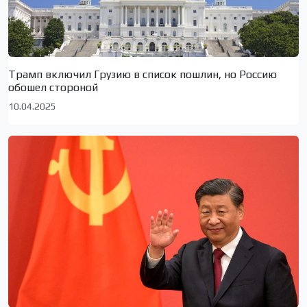
Трамп включил Грузию в список пошлин, но Россию
обошел стороной
10.04.2025