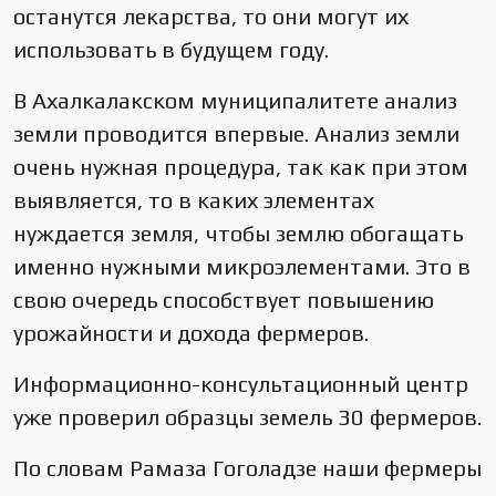
останутся лекарства, то они могут их
использовать в будущем году.
В Ахалкалакском муниципалитете анализ
земли проводится впервые. Анализ земли
очень нужная процедура, так как при этом
выявляется, то в каких элементах
нуждается земля, чтобы землю обогащать
именно нужными микроэлементами. Это в
свою очередь способствует повышению
урожайности и дохода фермеров.
Информационно-консультационный центр
уже проверил образцы земель 30 фермеров.
По словам Рамаза Гоголадзе наши фермеры