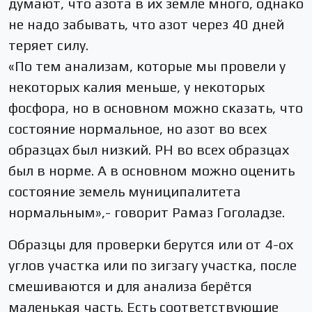
думают, что азота в их земле много, однако
не надо забывать, что азот через 40 дней
теряет силу.
«По тем анализам, которые мы провели у
некоторых калия меньше, у некоторых
фосфора, но в основном можно сказать, что
состояние нормальное, но азот во всех
образцах был низкий. PH во всех образцах
был в норме. А в основном можно оценить
состояние земель муниципалитета
нормальным»,- говорит Рамаз Гоголадзе.
Образцы для проверки берутся или от 4-ох
углов участка или по зигзагу участка, после
смешиваются и для анализа берётся
маленькая часть. Есть соответствующие