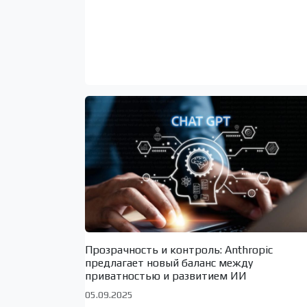
Прозрачность и контроль: Anthropic
предлагает новый баланс между
приватностью и развитием ИИ
05.09.2025