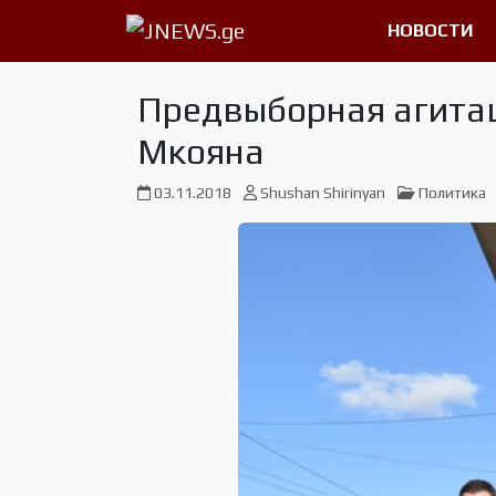
НОВОСТИ
Предвыборная агитац
Мкояна
03.11.2018
Shushan Shirinyan
Политика