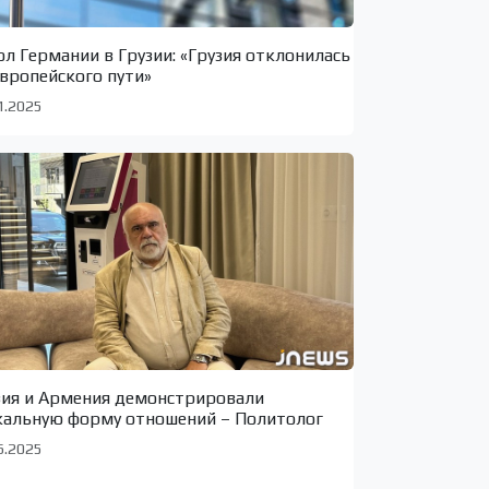
ол Германии в Грузии: «Грузия отклонилась
европейского пути»
1.2025
зия и Армения демонстрировали
кальную форму отношений – Политолог
6.2025