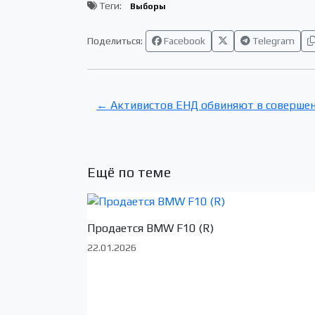
Теги:
Выборы
Поделиться:
Facebook
Telegram
← Активистов ЕНД обвиняют в совершен
Ещё по теме
Продается BMW F10 (R)
22.01.2026