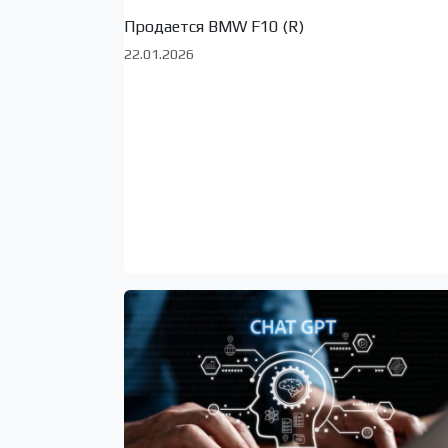
Продается BMW F10 (R)
22.01.2026