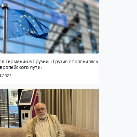
ол Германии в Грузии: «Грузия отклонилась
европейского пути»
1.2025