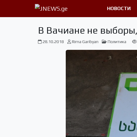
НОВОСТИ
В Вачиане не выборы,
28.10.2018
Rima Garibyan
Политика