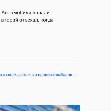
. Автомобили начали
 второй отъехал, когда
 о своих шансах и о процессе выборов →