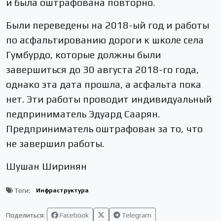
и была оштрафована повторно.
Были переведены на 2018-ый год и работы
по асфальтированию дороги к школе села
Гумбурдо, которые должны были
завершиться до 30 августа 2018-го года,
однако эта дата прошла, а асфальта пока
нет. Эти работы проводит индивидуальный
педприниматель Эдуард Саарян.
Предприниматель оштрафован за то, что
не завершил работы.
Шушан Ширинян
Теги:
Инфраструктура
Поделиться:
Facebook
Telegram