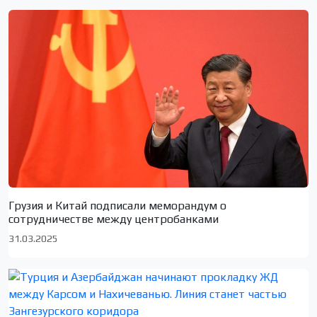
Грузия и Китай подписали меморандум о
сотрудничестве между центробанками
31.03.2025