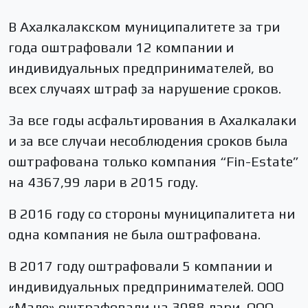
В Ахалкалакском муниципалитете за три
года оштрафовали 12 компании и
индивидуальных предпринимателей, во
всех случаях штраф за нарушение сроков.
За все годы асфальтирования в Ахалкалаки
и за все случаи несоблюдения сроков была
оштрафована только компания “Fin-Estate”
на 4367,99 лари в 2015 году.
В 2016 году со стороны муниципалитета ни
одна компания не была оштрафована.
В 2017 году оштрафовали 5 компании и
индивидуальных предпринимателей. ООО
«Мале» оштрафовали на 3088 лари, ООО