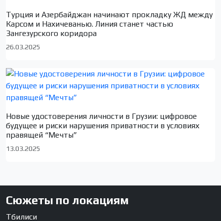
Турция и Азербайджан начинают прокладку ЖД между
Карсом и Нахичеванью. Линия станет частью
Зангезурского коридора
26.03.2025
Новые удостоверения личности в Грузии: цифровое
будущее и риски нарушения приватности в условиях
правящей “Мечты”
13.03.2025
Сюжеты по локациям
Тбилиси