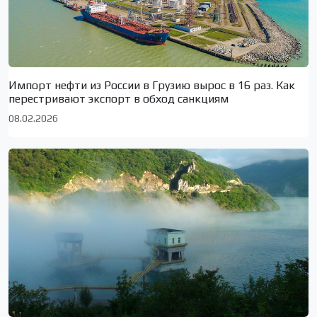
Импорт нефти из России в Грузию вырос в 16 раз. Как
перестривают экспорт в обход санкциям
08.02.2026