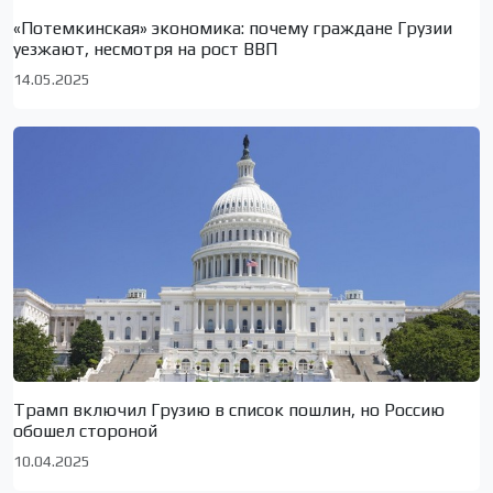
«Потемкинская» экономика: почему граждане Грузии
уезжают, несмотря на рост ВВП
14.05.2025
Трамп включил Грузию в список пошлин, но Россию
обошел стороной
10.04.2025