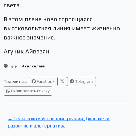
света.
В этом плане ново строящаяся
высоковольтная линия имеет жизненно
важное значение.
Агуник Айвазян
Теги:
Ахалкалаки
Поделиться:
Facebook
Telegram
Скопировать ссылку
← Сельскохозяйственные реалии Джавахети:
развитие и альтернатива