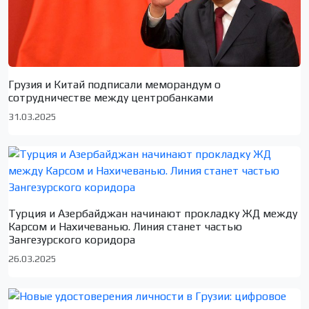
Грузия и Китай подписали меморандум о
сотрудничестве между центробанками
31.03.2025
Турция и Азербайджан начинают прокладку ЖД между
Карсом и Нахичеванью. Линия станет частью
Зангезурского коридора
26.03.2025