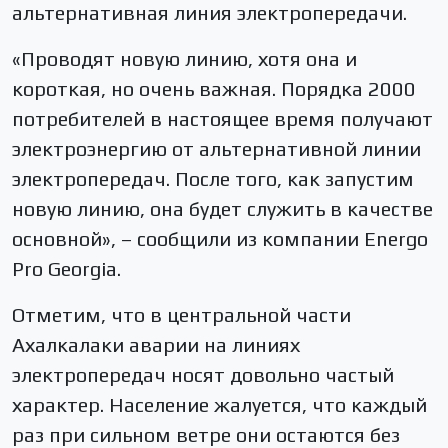
альтернативная линия электропередачи.
«Проводят новую линию, хотя она и
короткая, но очень важная. Порядка 2000
потребителей в настоящее время получают
электроэнергию от альтернативной линии
электропередач. После того, как запустим
новую линию, она будет служить в качестве
основной», – сообщили из компании Energo
Pro Georgia.
Отметим, что в центральной части
Ахалкалаки аварии на линиях
электропередач носят довольно частый
характер. Население жалуется, что каждый
раз при сильном ветре они остаются без