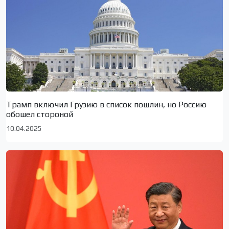
Трамп включил Грузию в список пошлин, но Россию
обошел стороной
10.04.2025