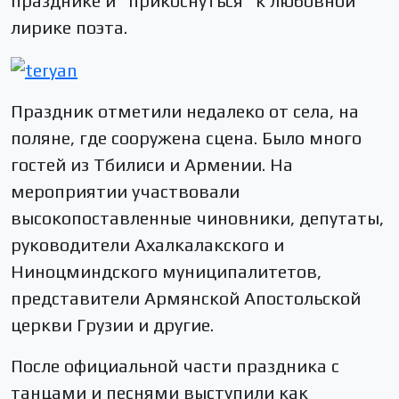
празднике и “прикоснуться” к любовной
лирике поэта.
Праздник отметили недалеко от села, на
поляне, где сооружена сцена. Было много
гостей из Тбилиси и Армении. На
мероприятии участвовали
высокопоставленные чиновники, депутаты,
руководители Ахалкалакского и
Ниноцминдского муниципалитетов,
представители Армянской Апостольской
церкви Грузии и другие.
После официальной части праздника с
танцами и песнями выступили как