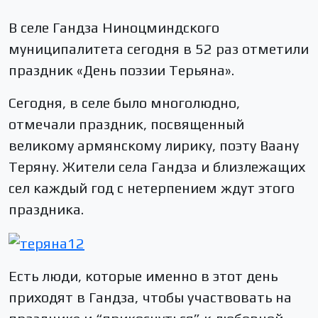
В селе Гандза Ниноцминдского
муниципалитета сегодня в 52 раз отметили
праздник «День поэзии Терьяна».
Сегодня, в селе было многолюдно,
отмечали праздник, посвященный
великому армянскому лирику, поэту Ваану
Теряну. Жители села Гандза и близлежащих
сел каждый год с нетерпением ждут этого
праздника.
Есть люди, которые именно в этот день
приходят в Гандза, чтобы участвовать на