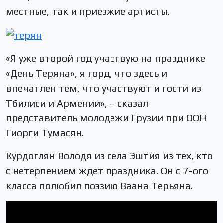
местные, так и приезжие артисты.
«Я уже второй год участвую на празднике
«День Теряна», я горд, что здесь и
впечатлен тем, что участвуют и гости из
Тбилиси и Армении», – сказал
представитель молодежи Грузии при ООН
Гиорги Тумасян.
Курдоглян Володя из села Эштия из тех, кто
с нетерпением ждет праздника. Он с 7-ого
класса полюбил поэзию Ваана Терьяна.