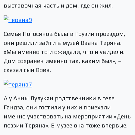
выставочная часть и дом, где он жил.
Семья Погосянов была в Грузии проездом,
они решили зайти в музей Ваана Теряна.
«Мы именно то и ожидали, что и увидели.
Дом сохранен именно так, каким был», –
сказал сын Вова.
А у Анны Лулукян родственники в селе
Гандза, они гостили у них и приехали
именно участвовать на мероприятии «День
поэзии Теряна». В музее она тоже впервые.