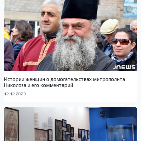
Истории женщин о домогательствах митрополита
Николоза и его комментарий
12.12.2023