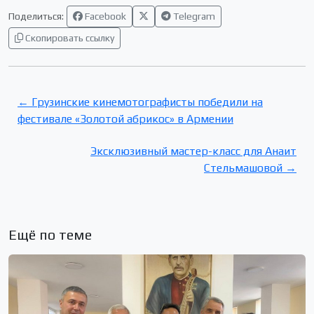
Поделиться:
Facebook
Telegram
Скопировать ссылку
← Грузинские кинемотографисты победили на
фестивале «Золотой абрикос» в Армении
Эксклюзивный мастер-класс для Анаит
Стельмашовой →
Ещё по теме