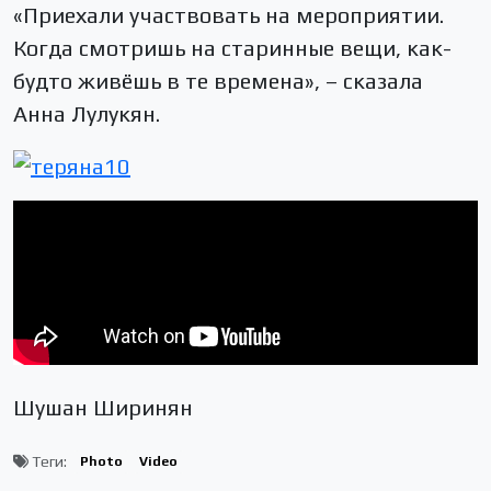
«Приехали участвовать на мероприятии.
Когда смотришь на старинные вещи, как-
будто живёшь в те времена», – сказала
Анна Лулукян.
Шушан Ширинян
Теги:
Photo
Video