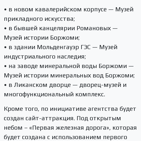
• в новом кавалерийском корпусе — Музей
прикладного искусства;
• в бывшей канцелярии Романовых —
Музей истории Боржоми;
• в здании Мольденгауэр ГЭС — Музей
индустриального наследия;
• на заводе минеральной воды Боржоми —
Музей истории минеральных вод Боржоми;
• в Ликанском дворце — дворец-музей и
многофункциональный комплекс.
Кроме того, по инициативе агентства будет
создан сайт-аттракция. Под открытым
небом – «Первая железная дорога», которая
будет создана с использованием первого