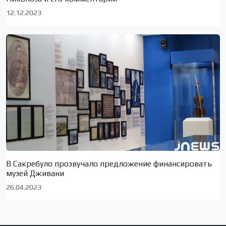
12.12.2023
В Сакребуло прозвучало предложение финансировать
музей Дживани
26.04.2023