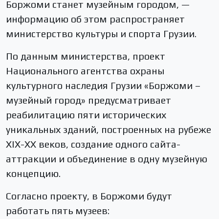
Боржоми станет музейным городом, —
информацию об этом распространяет
министерство культуры и спорта Грузии.
По данным министерства, проект
Национального агентства охраны
культурного наследия Грузии «Боржоми –
музейный город» предусматривает
реабилитацию пяти исторических
уникальных зданий, построенных на рубеже
XIX-XX веков, создание одного сайта-
аттракции и объединение в одну музейную
концепцию.
Согласно проекту, в Боржоми будут
работать пять музеев: