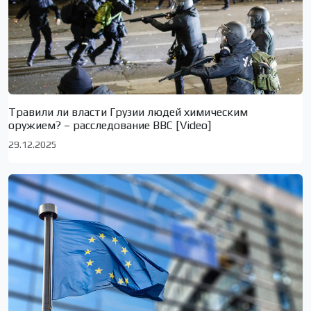
Травили ли власти Грузии людей химическим
оружием? – расследование BBC [Video]
29.12.2025