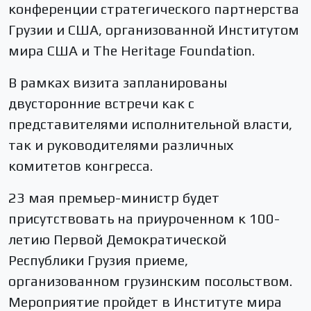
конференции стратегического партнерства
Грузии и США, организованной Институтом
мира США и The Heritage Foundation.
В рамках визита запланированы
двусторонние встречи как с
представителями исполнительной власти,
так и руководителями различных
комитетов конгресса.
23 мая премьер-министр будет
присутствовать на приуроченном к 100-
летию Первой Демократической
Республики Грузия приеме,
организованном грузинским посольством.
Мероприятие пройдет в Институте мира