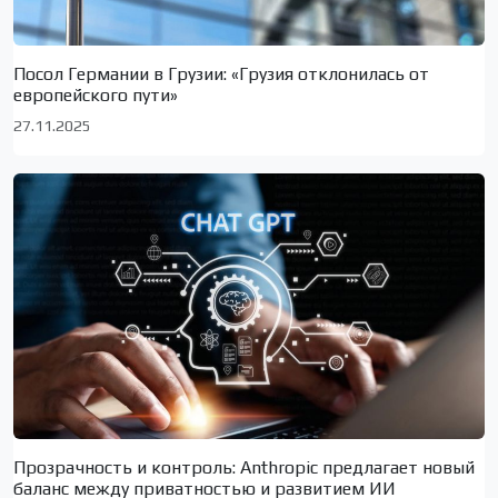
Посол Германии в Грузии: «Грузия отклонилась от
европейского пути»
27.11.2025
Прозрачность и контроль: Anthropic предлагает новый
баланс между приватностью и развитием ИИ