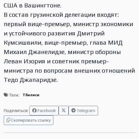
США в Вашингтоне.
В состав грузинской делегации входят:
первый вице-премьер, министр экономики
и устойчивого развития Дмитрий
Кумсишвили, вице-премьер, глава МИД
Михаил Джанелидзе, министр обороны
Леван Изория и советник премьер-
министра по вопросам внешних отношений
Тедо Джапаридзе.
Теги:
Тбилиси
Поделиться:
Facebook
Telegram
Скопировать ссылку