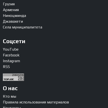
Грузия
Армения
Ниноцминда
Джавахети
Села муниципалитета
Соцсети
YouTube
Facebook
Instagram
RSS
О нас
Кто мы
Правила использования материалов
Контакты