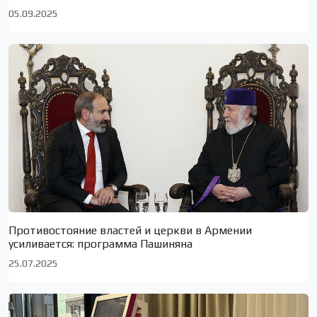
05.09.2025
Противостояние властей и церкви в Армении
усиливается: программа Пашиняна
25.07.2025