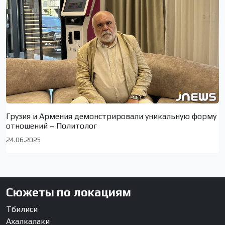
Грузия и Армения демонстрировали уникальную форму
отношений – Политолог
24.06.2025
Сюжеты по локациям
Тбилиси
Ахалкалаки