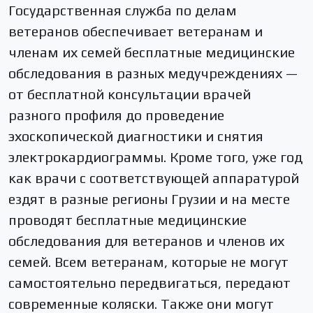
Государственная служба по делам
ветеранов обеспечивает ветеранам и
членам их семей бесплатные медицинские
обследования в разных медучреждениях —
от бесплатной консультации врачей
разного профиля до проведение
эхоскопической диагностики и снятия
электрокардиограммы. Кроме того, уже год
как врачи с соответствующей аппаратурой
ездят в разные регионы Грузии и на месте
проводят бесплатные медицинские
обследования для ветеранов и членов их
семей. Всем ветеранам, которые не могут
самостоятельно передвигаться, передают
современные коляски. Также они могут