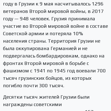
году в Грузии к 9 мая насчитывалось 1296
ветеранов Второй мировой войны, в 2017
году — 948 человек. Грузия принимала
участие во Второй мировой войне в составе
Советской армии и потеряла 10%
населения страны. Территория Грузии не
была оккупирована Германией и не
подвергалась бомбардировкам, однако на
фронтах Второй мировой в борьбе с
фашизмом с 1941 по 1945 год воевали 700
тысяч грузинских бойцов, из которых
погибло почти 300 тысяч.
Десятки тысяч жителей Грузии были
награждены советскими