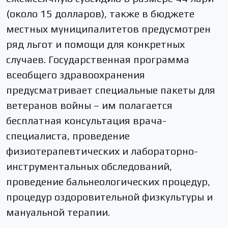
(около 15 долларов), также в бюджете
местных муниципалитетов предусмотрен
ряд льгот и помощи для конкретных
случаев. Государственная программа
всеобщего здравоохранения
предусматривает специальные пакеты для
ветеранов войны – им полагается
бесплатная консультация врача-
специалиста, проведение
физиотерапевтических и лабораторно-
инструментальных обследований,
проведение бальнеологических процедур,
процедур оздоровительной физкультуры и
мануальной терапии.