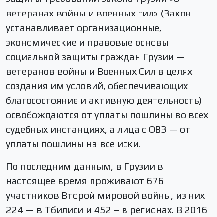
ветеранах войны и военных сил» (Закон
устанавливает организационные,
экономические и правовые основы
социальной защиты граждан Грузии —
ветеранов войны и Военных Сил в целях
создания им условий, обеспечивающих
благосостояние и активную деятельность)
освобождаются от уплаты пошлины во всех
судебных инстанциях, а лица с ОВЗ — от
уплаты пошлины на все иски.
По последним данным, в Грузии в
настоящее время проживают 676
участников Второй мировой войны, из них
224 — в Тбилиси и 452 – в регионах. В 2016