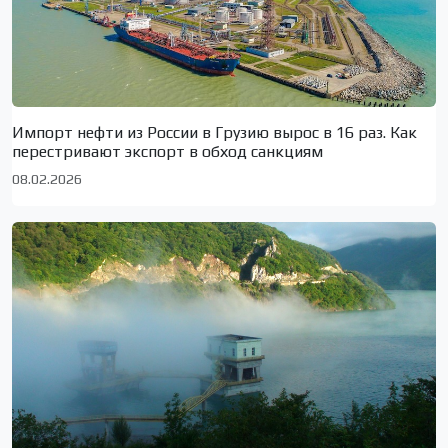
Импорт нефти из России в Грузию вырос в 16 раз. Как
перестривают экспорт в обход санкциям
08.02.2026