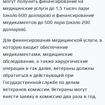
могут получить финансирование на
медицинские услуги до 1,5 тысяч лари
(около 600 долларов) и финансирование
медикаментов до 500 лари (около 200
долларов).
Для финансирования медицинской услуги, в
которую входит обеспечение
медикаментами, медицинские
обследования, а также хирургические
операции и так далее, ветераны должны
обратиться к действующей при
Государственной службе по делам
ветеранов комиссии. Ветераны могут
внести заявку в комиссию два раза в год.