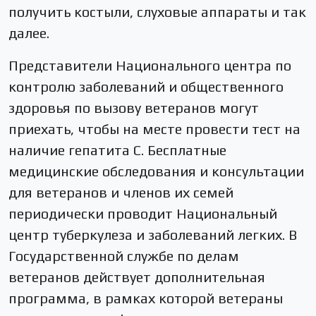
получить костыли, слуховые аппараты и так
далее.
Представители Национального центра по
контролю заболеваний и общественного
здоровья по вызову ветеранов могут
приехать, чтобы на месте провести тест на
наличие гепатита С. Бесплатные
медицинские обследования и консультации
для ветеранов и членов их семей
периодически проводит Национальный
центр туберкулеза и заболеваний легких. В
Государственной службе по делам
ветеранов действует дополнительная
программа, в рамках которой ветераны