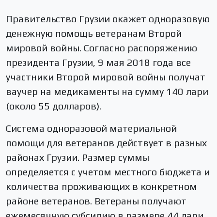
Правительство Грузии окажет одноразовую
денежную помощь ветеранам Второй
мировой войны. Согласно распоряжению
президента Грузии, 9 мая 2018 года все
участники Второй мировой войны получат
ваучер на медикаменты на сумму 140 лари
(около 55 долларов).
Система одноразовой материальной
помощи для ветеранов действует в разных
районах Грузии. Размер суммы
определяется с учетом местного бюджета и
количества проживающих в конкретном
районе ветеранов. Ветераны получают
ежемесячную субсидию в размере 44 лари