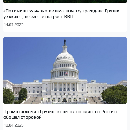
«Потемкинская» экономика: почему граждане Грузии
уезжают, несмотря на рост ВВП
14.05.2025
Трамп включил Грузию в список пошлин, но Россию
обошел стороной
10.04.2025