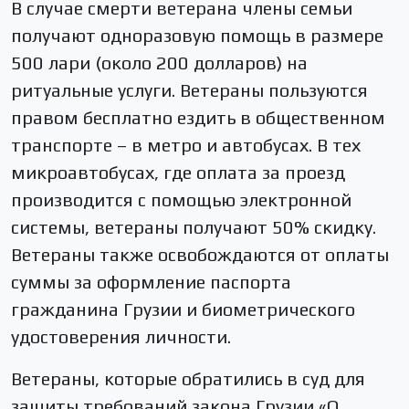
В случае смерти ветерана члены семьи
получают одноразовую помощь в размере
500 лари (около 200 долларов) на
ритуальные услуги. Ветераны пользуются
правом бесплатно ездить в общественном
транспорте – в метро и автобусах. В тех
микроавтобусах, где оплата за проезд
производится с помощью электронной
системы, ветераны получают 50% скидку.
Ветераны также освобождаются от оплаты
суммы за оформление паспорта
гражданина Грузии и биометрического
удостоверения личности.
Ветераны, которые обратились в суд для
защиты требований закона Грузии «О