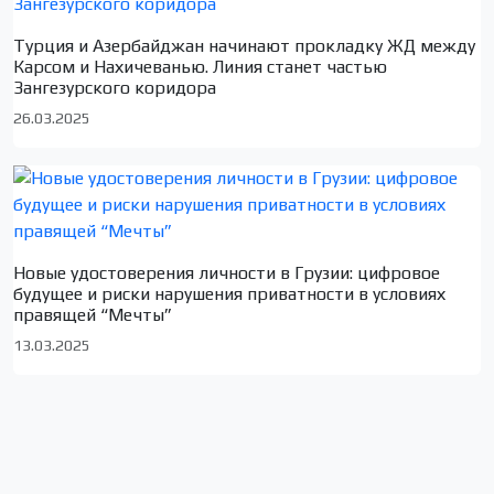
Турция и Азербайджан начинают прокладку ЖД между
Карсом и Нахичеванью. Линия станет частью
Зангезурского коридора
26.03.2025
Новые удостоверения личности в Грузии: цифровое
будущее и риски нарушения приватности в условиях
правящей “Мечты”
13.03.2025
Сюжеты по локациям