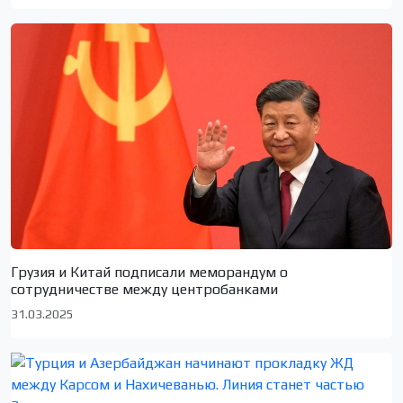
Грузия и Китай подписали меморандум о
сотрудничестве между центробанками
31.03.2025