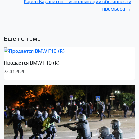
Карен Карапетян – исполняющий обязанности
премьера →
Ещё по теме
Продается BMW F10 (R)
22.01.2026