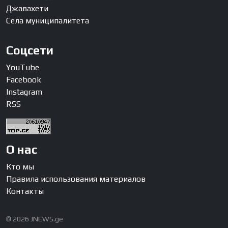
Джавахети
Села муниципалитета
Соцсети
YouTube
Facebook
Instagram
RSS
О нас
Кто мы
Правила использования материалов
Контакты
© 2026 JNEWS.ge