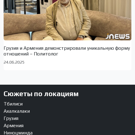
Грузия и Армения демонстрировали уникальную форму
отношений – Политолог
24.06.2025
Сюжеты по локациям
Тбилиси
Ахалкалаки
Грузия
Армения
Ниноцминда