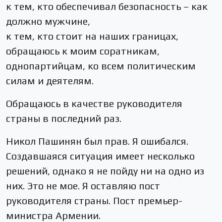
к тем, кто обеспечивал безопасность – как
должно мужчине,
к тем, кто стоит на наших границах,
обращаюсь к моим соратникам,
однопартийцам, ко всем политическим
силам и деятелям.
Обращаюсь в качестве руководителя
страны в последний раз.
Никол Пашинян был прав. Я ошибался.
Создавшаяся ситуация имеет несколько
решений, однако я не пойду ни на одно из
них. Это не мое. Я оставляю пост
руководителя страны. Пост премьер-
министра Армении.