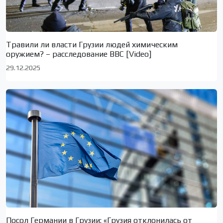
Травили ли власти Грузии людей химическим
оружием? – расследование BBC [Video]
29.12.2025
Посол Германии в Грузии: «Грузия отклонилась от