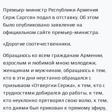
Премьер-министр Республики Армения
Серж Саргсян подал в отставку. Об этом
было опубликовано заявление на
официальном сайте премьер-министра.
«Дорогие соотечественники,
Обращаюсь ко всем гражданам Армении,
взрослым и любимой мною молодежи,
женщинам и мужчинам, обращаюсь к тем,
кто в эти дни неустанно обращался с
призываом «Отвергни Сержа», к тем, кто с
трудностями добирался до работы, к тем,
кто неуклонно претворял свою волю, к тем,
кто днями был прикован к прямому эфиру,