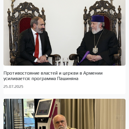
Противостояние властей и церкви в Армении
усиливается: программа Пашиняна
25.07.2025