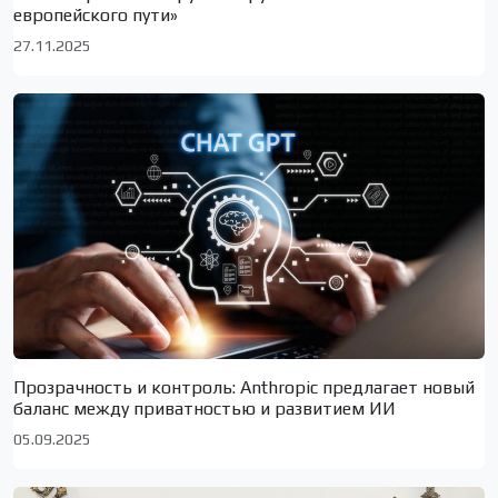
европейского пути»
27.11.2025
Прозрачность и контроль: Anthropic предлагает новый
баланс между приватностью и развитием ИИ
05.09.2025