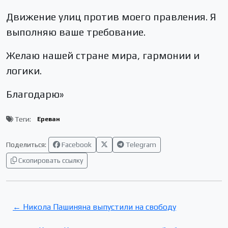
Движение улиц против моего правления. Я
выполняю ваше требование.
Желаю нашей стране мира, гармонии и
логики.
Благодарю»
Теги:
Ереван
Поделиться:
Facebook
Telegram
Скопировать ссылку
← Никола Пашиняна выпустили на свободу