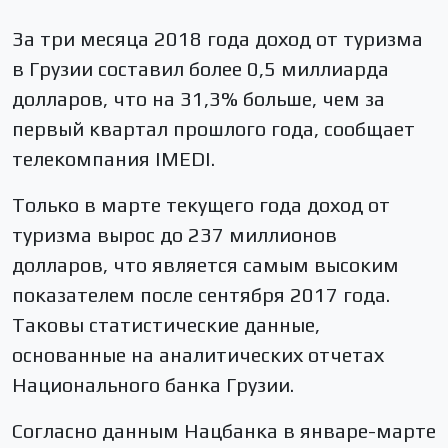
За три месяца 2018 года доход от туризма
в Грузии составил более 0,5 миллиарда
долларов, что на 31,3% больше, чем за
первый квартал прошлого года, сообщает
телекомпания IMEDI.
Только в марте текущего года доход от
туризма вырос до 237 миллионов
долларов, что является самым высоким
показателем после сентября 2017 года.
Таковы статистические данные,
основанные на аналитических отчетах
Национального банка Грузии.
Согласно данным Нацбанка в январе-марте