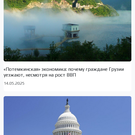
«Потемкинская» экономика: почему граждане Грузии
уезжают, несмотря на рост ВВП
14.05.2025