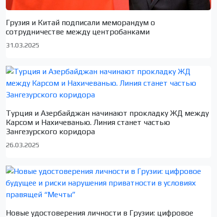
Грузия и Китай подписали меморандум о
сотрудничестве между центробанками
31.03.2025
Турция и Азербайджан начинают прокладку ЖД между
Карсом и Нахичеванью. Линия станет частью
Зангезурского коридора
26.03.2025
Новые удостоверения личности в Грузии: цифровое