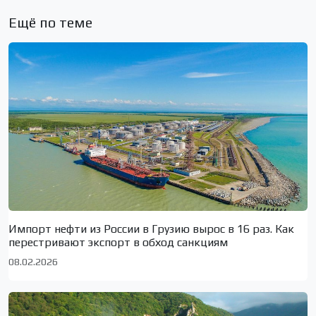
Ещё по теме
Импорт нефти из России в Грузию вырос в 16 раз. Как
перестривают экспорт в обход санкциям
08.02.2026