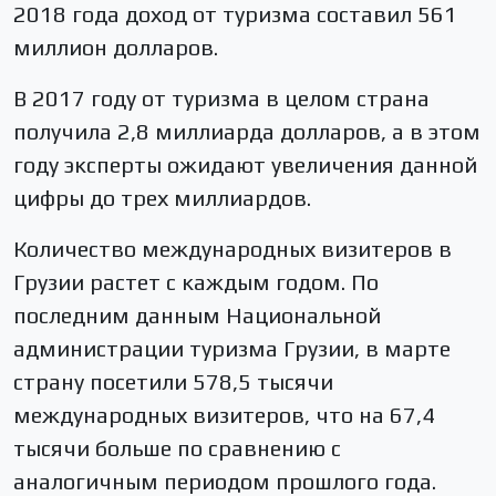
2018 года доход от туризма составил 561
миллион долларов.
В 2017 году от туризма в целом страна
получила 2,8 миллиарда долларов, а в этом
году эксперты ожидают увеличения данной
цифры до трех миллиардов.
Количество международных визитеров в
Грузии растет с каждым годом. По
последним данным Национальной
администрации туризма Грузии, в марте
страну посетили 578,5 тысячи
международных визитеров, что на 67,4
тысячи больше по сравнению с
аналогичным периодом прошлого года.