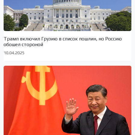
Трамп включил Грузию в список пошлин, но Россию
обошел стороной
10.04.2025