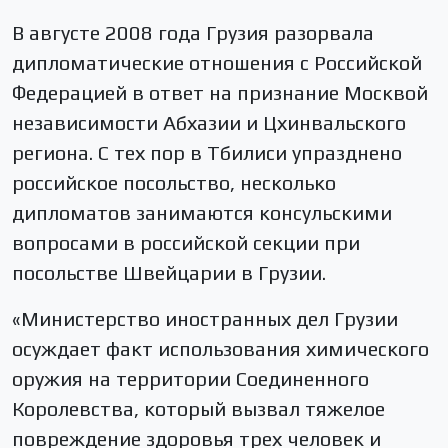
В августе 2008 года Грузия разорвала
дипломатические отношения с Российской
Федерацией в ответ на признание Москвой
независимости Абхазии и Цхинвальского
региона. С тех пор в Тбилиси упразднено
российское посольство, несколько
дипломатов занимаются консульскими
вопросами в российской секции при
посольстве Швейцарии в Грузии.
«Министерство иностранных дел Грузии
осуждает факт использования химического
оружия на территории Соединенного
Королевства, который вызвал тяжелое
повреждение здоровья трех человек и