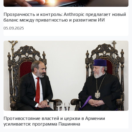
Прозрачность и контроль: Anthropic предлагает новый
баланс между приватностью и развитием ИИ
05.09.2025
Противостояние властей и церкви в Армении
усиливается: программа Пашиняна