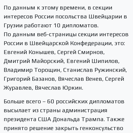
По данным к этому времени, в секции
интересов России посольства Швейцарии в
Грузии работают 10 дипломатов.
По данным веб-страницы секции интересов
России в Швейцарской Конфедерации, это:
Евгений Конышев, Сергей Смирнов,
Дмитрий Майорский, Евгений Шипилов,
Владимир Торощин, Станислав Ружинский,
Григорий Базанов, Вячеслав Венев, Сергей
Журавлев, Вячеслав Юркин.
Больше всего – 60 российских дипломатов
высылает из страны администрация
президента США Дональда Трампа. Также
принято решение закрыть генконсульство