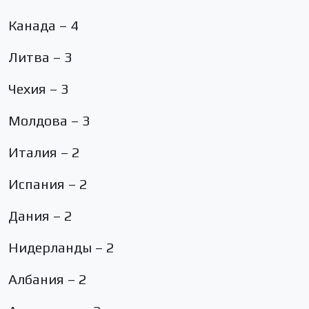
Канада – 4
Литва – 3
Чехия – 3
Молдова – 3
Италия – 2
Испания – 2
Дания – 2
Нидерланды – 2
Албания – 2