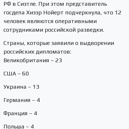
РФ в Сиэтле. При этом представитель
госдепа Хизэр Нойерт подчеркнула, что 12
человек являются оперативными
сотрудниками российской разведки.
Страны, которые заявили о выдворении
российских дипломатов:
Великобритания – 23
США – 60
Украина – 13
Германия – 4
Франция – 4
Польша – 4