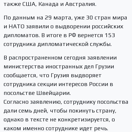
также США, Канада и Австралия.
По данным на 29 марта, уже 30 стран мира
и НАТО заявили о выдворении российских
дипломатов. В итоге в РФ вернется 153
сотрудника дипломатической службы.
В распространенном сегодня заявлении
министерства иностранных дел Грузии
сообщается, что Грузия выдворяет
сотрудника секции интересов России в
посольстве Швейцарии.
Согласно заявлению, сотруднику посольства
дали семь дней, чтобы покинуть страну,
однако в тексте не конкретизируется, о
каком именно сотруднике идет речь.