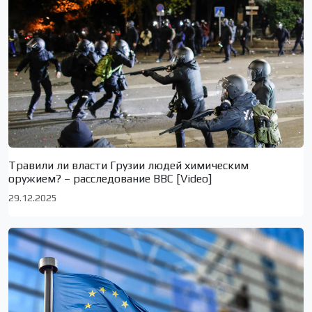
Травили ли власти Грузии людей химическим
оружием? – расследование BBC [Video]
29.12.2025