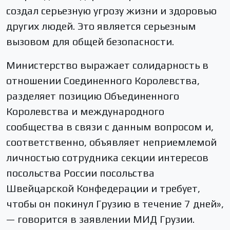
создал серьезную угрозу жизни и здоровью
других людей. Это является серьезным
вызовом для общей безопасности.
Министерство выражает солидарность в
отношении Соединенного Королевства,
разделяет позицию Объединенного
Королевства и международного
сообщества в связи с данным вопросом и,
соответственно, объявляет неприемлемой
личностью сотрудника секции интересов
посольства России посольства
Швейцарской Конфедерации и требует,
чтобы он покинул Грузию в течение 7 дней»,
— говорится в заявлении МИД Грузии.