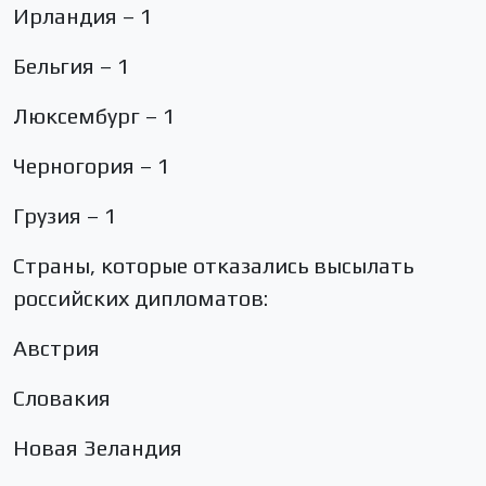
Ирландия – 1
Бельгия – 1
Люксембург – 1
Черногория – 1
Грузия – 1
Страны, которые отказались высылать
российских дипломатов:
Австрия
Словакия
Новая Зеландия