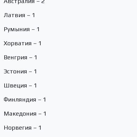
Австралия – 2
Латвия – 1
Румыния – 1
Хорватия – 1
Венгрия – 1
Эстония – 1
Швеция – 1
Финляндия – 1
Македония – 1
Норвегия – 1