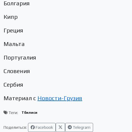
Болгария
Кипр
Греция
Мальта
Португалия
Словения
Сербия
Материал с
Новости-Грузия
Теги:
Тбилиси
Поделиться:
Facebook
Telegram