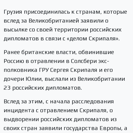
Грузия присоединилась к странам, которые
вслед за Великобританией заявили о
высылке со своей территории российских
дипломатов в связи с «делом Скрипаля».
Ранее британские власти, обвинившие
Россию в отравлении в Солсбери экс-
полковника ГРУ Сергея Скрипаля и его
дочери Юлии, выслали из Великобритании
23 российских дипломатов.
Вслед за этим, с начала расследования
инцидента с отравлением Скрипаля, о
выдворении российских дипломатов из
своих стран заявили государства Европы, а