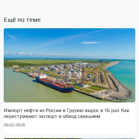
Ещё по теме
Импорт нефти из России в Грузию вырос в 16 раз. Как
перестривают экспорт в обход санкциям
08.02.2026