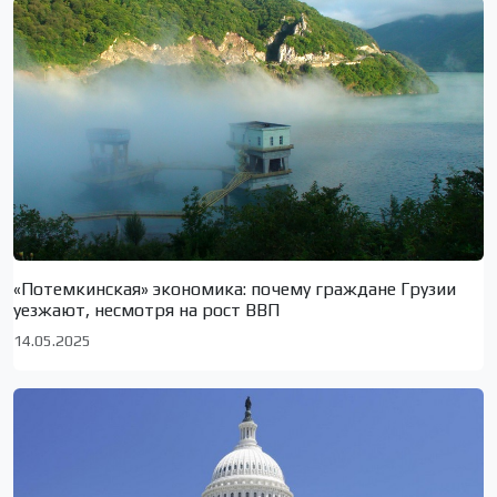
«Потемкинская» экономика: почему граждане Грузии
уезжают, несмотря на рост ВВП
14.05.2025