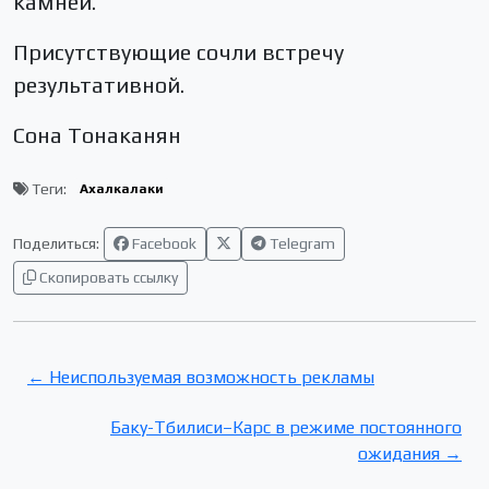
камней.
Присутствующие сочли встречу
результативной.
Сона Тонаканян
Теги:
Ахалкалаки
Поделиться:
Facebook
Telegram
Скопировать ссылку
← Неиспользуемая возможность рекламы
Баку-Тбилиси–Карс в режиме постоянного
ожидания →