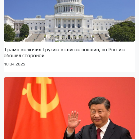
Трамп включил Грузию в список пошлин, но Россию
обошел стороной
10.04.2025