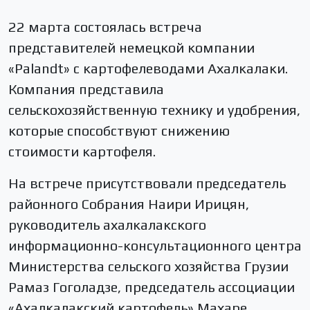
22 марта состоялась встреча
представителей немецкой компании
«Palandt» с картофелеводами Ахалкалаки.
Компания представила
сельскохозяйственную технику и удобрения,
которые способствуют снижению
стоимости картофеля.
На встрече присутствовали председатель
районного Собрания Наири Ирицян,
руководитель ахалкалакского
информационно-консультационного центра
Министерства сельского хозяйства Грузии
Рамаз Гоголадзе, председатель ассоциации
«Ахалкалакский картофель» Махаре