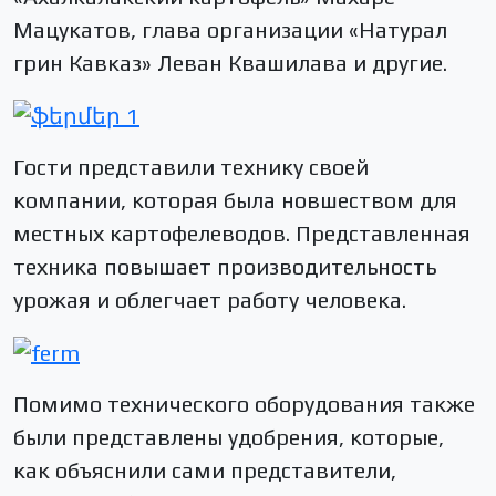
Мацукатов, глава организации «Натурал
грин Кавказ» Леван Квашилава и другие.
Гости представили технику своей
компании, которая была новшеством для
местных картофелеводов. Представленная
техника повышает производительность
урожая и облегчает работу человека.
Помимо технического оборудования также
были представлены удобрения, которые,
как объяснили сами представители,