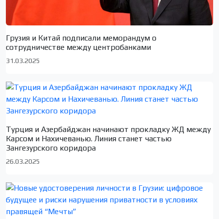
Грузия и Китай подписали меморандум о
сотрудничестве между центробанками
31.03.2025
Турция и Азербайджан начинают прокладку ЖД между
Карсом и Нахичеванью. Линия станет частью
Зангезурского коридора
26.03.2025