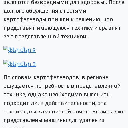
являются безвредными для здоровья. После
долгого обсуждения с гостями
картофелеводы пришли к решению, что
представят имеющуюся технику и сравнят
ее с представленной техникой.
По словам картофелеводов, в регионе
ощущается потребность в представленной
технике, однако необходимо выяснить,
подходит ли, в действительности, эта
техника для каменистой почвы. Были также
представлены машины для удаления