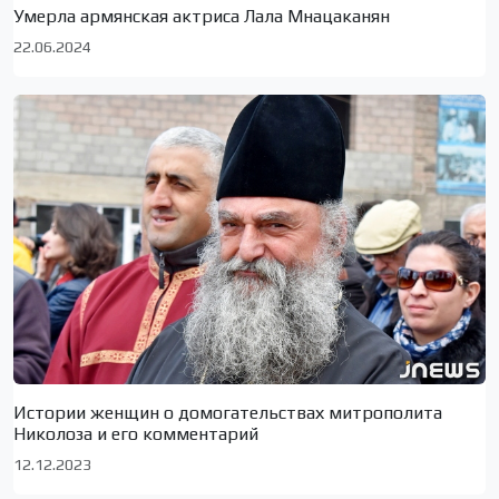
Умерла армянская актриса Лала Мнацаканян
22.06.2024
Истории женщин о домогательствах митрополита
Николоза и его комментарий
12.12.2023