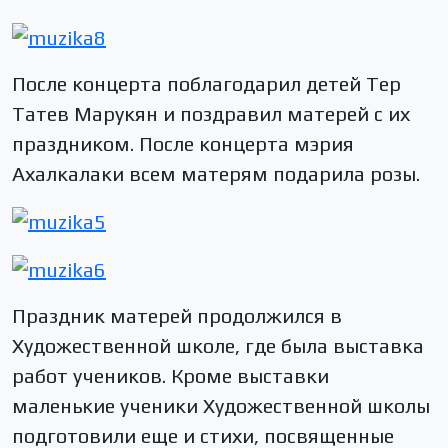
После концерта поблагодарил детей Тер
Татев Марукян и поздравил матерей с их
праздником. После концерта мэрия
Ахалкалаки всем матерям подарила розы.
Праздник матерей продолжился в
Художественной школе, где была выставка
работ учеников. Кроме выставки
маленькие ученики Художественной школы
подготовили еще и стихи, посвященные