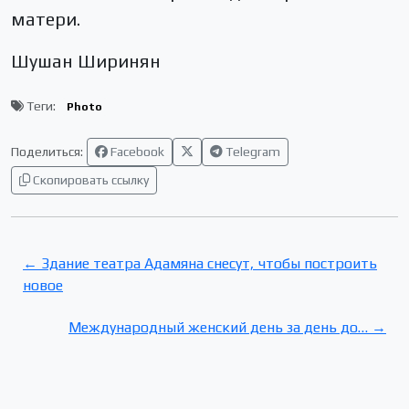
матери.
Шушан Ширинян
Теги:
Photo
Поделиться:
Facebook
Telegram
Скопировать ссылку
← Здание театра Адамяна снесут, чтобы построить
новое
Международный женский день за день до… →