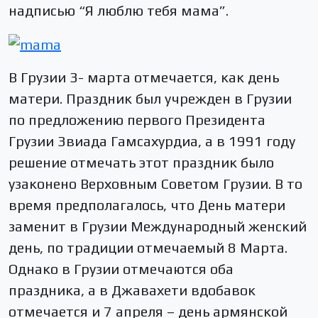
надписью “Я люблю тебя мама”.
В Грузии 3- марта отмечается, как день
матери. Праздник был учрежден в Грузии
по предложению первого Президента
Грузии Звиада Гамсахурдиа, а в 1991 году
решение отмечать этот праздник было
узаконено Верховным Советом Грузии. В то
время предполагалось, что День матери
заменит в Грузии Международный женский
день, по традиции отмечаемый 8 Марта.
Однако в Грузии отмечаются оба
праздника, а в Джавахети вдобавок
отмечается и 7 апреля – день армянской