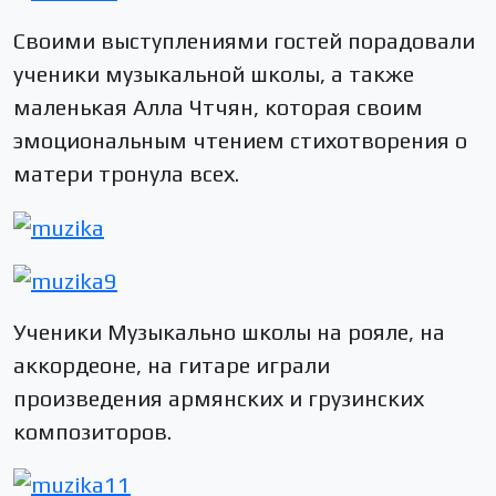
Своими выступлениями гостей порадовали
ученики музыкальной школы, а также
маленькая Алла Чтчян, которая своим
эмоциональным чтением стихотворения о
матери тронула всех.
Ученики Музыкально школы на рояле, на
аккордеоне, на гитаре играли
произведения армянских и грузинских
композиторов.