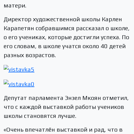
матери.
Директор художественной школы Карлен
Карапетян собравшимся рассказал о школе,
о его учениках, которые достигли успеха. По
его словам, в школе учатся около 40 детей
разных возрастов.
Депутат парламента Энзел Мкоян отметил,
что с каждой выставкой работы учеников
школы становятся лучше.
«Очень впечатлён выставкой и рад, что в