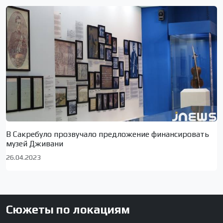
В Сакребуло прозвучало предложение финансировать
музей Дживани
26.04.2023
Сюжеты по локациям