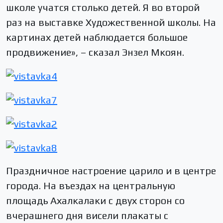
школе учатся столько детей. Я во второй
раз на выставке Художественной школы. На
картинах детей наблюдается большое
продвижение», – сказал Энзел Мкоян.
Праздничное настроение царило и в центре
города. На въездах на центральную
площадь Ахалкалаки с двух сторон со
вчерашнего дня висели плакаты с