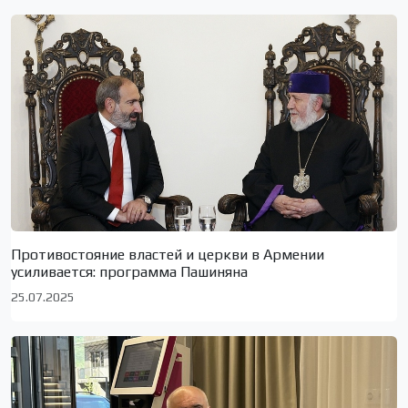
Противостояние властей и церкви в Армении
усиливается: программа Пашиняна
25.07.2025