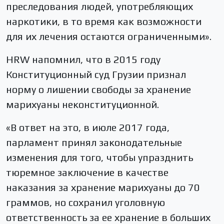
преследования людей, употребляющих
наркотики, в то время как возможности
для их лечения остаются ограниченными».
HRW напомнил, что в 2015 году
Конституционный суд Грузии признал
норму о лишении свободы за хранение
марихуаны неконституционной.
«В ответ на это, в июле 2017 года,
парламент принял законодательные
изменения для того, чтобы упразднить
тюремное заключение в качестве
наказания за хранение марихуаны до 70
граммов, но сохранил уголовную
ответственность за ее хранение в больших