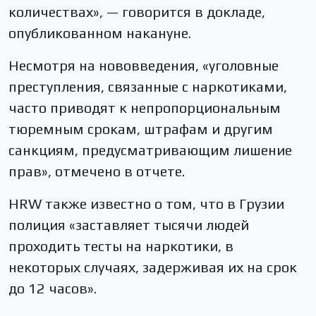
количествах», — говорится в докладе,
опубликованном накануне.
Несмотря на нововведения, «уголовные
преступления, связанные с наркотиками,
часто приводят к непропорциональным
тюремным срокам, штрафам и другим
санкциям, предусматривающим лишение
прав», отмечено в отчете.
HRW также известно о том, что в Грузии
полиция «заставляет тысячи людей
проходить тесты на наркотики, в
некоторых случаях, задерживая их на срок
до 12 часов».