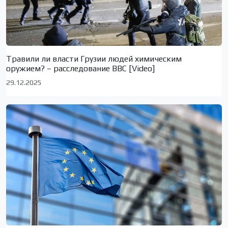
Травили ли власти Грузии людей химическим
оружием? – расследование BBC [Video]
29.12.2025