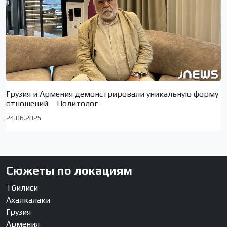
Грузия и Армения демонстрировали уникальную форму
отношений – Политолог
24.06.2025
Сюжеты по локациям
Тбилиси
Ахалкалаки
Грузия
Армения