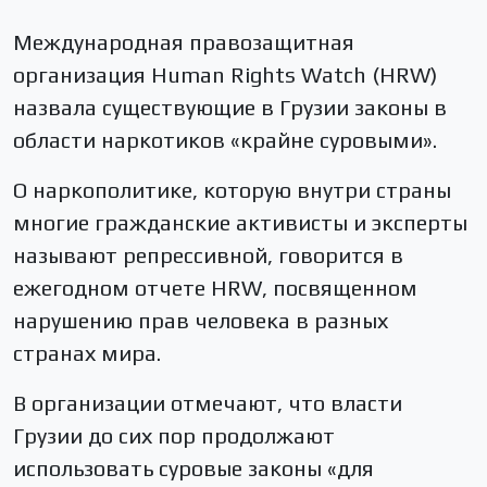
Международная правозащитная
организация Human Rights Watch (HRW)
назвала существующие в Грузии законы в
области наркотиков «крайне суровыми».
О наркополитике, которую внутри страны
многие гражданские активисты и эксперты
называют репрессивной, говорится в
ежегодном отчете HRW, посвященном
нарушению прав человека в разных
странах мира.
В организации отмечают, что власти
Грузии до сих пор продолжают
использовать суровые законы «для