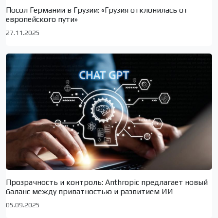
Посол Германии в Грузии: «Грузия отклонилась от
европейского пути»
27.11.2025
Прозрачность и контроль: Anthropic предлагает новый
баланс между приватностью и развитием ИИ
05.09.2025