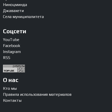
Ниноцминда
Джавахети
Села муниципалитета
Соцсети
YouTube
Facebook
Instagram
RSS
О нас
Кто мы
Правила использования материалов
Контакты