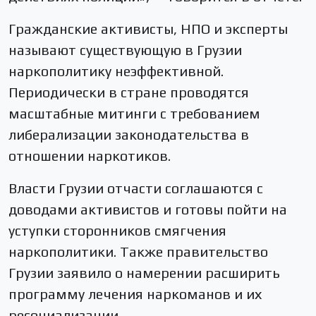
Гражданские активисты, НПО и эксперты
называют существующую в Грузии
наркополитику неэффективной.
Периодически в стране проводятся
масштабные митинги с требованием
либерализации законодательства в
отношении наркотиков.
Власти Грузии отчасти соглашаются с
доводами активистов и готовы пойти на
уступки сторонников смягчения
наркополитики. Также правительство
Грузии заявило о намерении расширить
программу лечения наркоманов и их
ресоциализации.