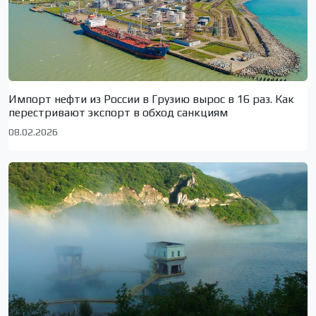
Импорт нефти из России в Грузию вырос в 16 раз. Как
перестривают экспорт в обход санкциям
08.02.2026