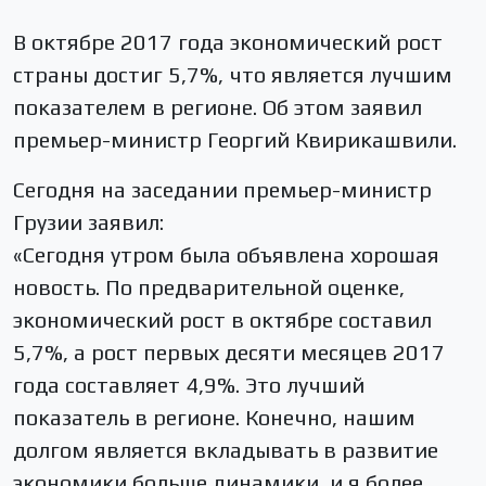
В октябре 2017 года экономический рост
страны достиг 5,7%, что является лучшим
показателем в регионе. Об этом заявил
премьер-министр Георгий Квирикашвили.
Сегодня на заседании премьер-министр
Грузии заявил:
«Сегодня утром была объявлена хорошая
новость. По предварительной оценке,
экономический рост в октябре составил
5,7%, а рост первых десяти месяцев 2017
года составляет 4,9%. Это лучший
показатель в регионе. Конечно, нашим
долгом является вкладывать в развитие
экономики больше динамики, и я более,