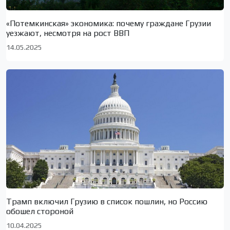
«Потемкинская» экономика: почему граждане Грузии
уезжают, несмотря на рост ВВП
14.05.2025
Трамп включил Грузию в список пошлин, но Россию
обошел стороной
10.04.2025