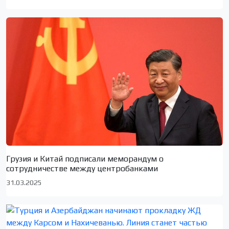
Грузия и Китай подписали меморандум о
сотрудничестве между центробанками
31.03.2025