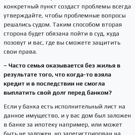
конкретный пункт создаст проблемы всегда
утверждайте, чтобы проблемные вопросы
решались судом. Таким способом вторая
сторона будет обязана пойти в суд, куда
позовут и вас, где вы сможете защитить
свои права.
– Часто семья оказывается без жилья в
результате того, что когда-то взяла
кредит и в последствии не смогла
выплатить свой долг перед банком?
Если у банка есть исполнительный лист на
данное имущество, и у вас дом был заложен
в банке за ипотеку например, или может
быть не заложен, но зарегистрирован на