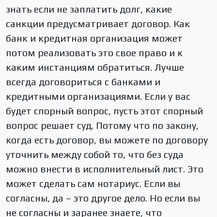
знать если не заплатить долг, какие
санкции предусматривает договор. Как
банк и кредитная организация может
потом реализовать это свое право и к
каким инстанциям обратиться. Лучше
всегда договориться с банками и
кредитными организациями. Если у вас
будет спорный вопрос, пусть этот спорный
вопрос решает суд. Потому что по закону,
когда есть договор, вы можете по договору
уточнить между собой то, что без суда
можно внести в исполнительный лист. Это
может сделать сам нотариус. Если вы
согласны, да – это другое дело. Но если вы
не согласны и заранее знаете, что