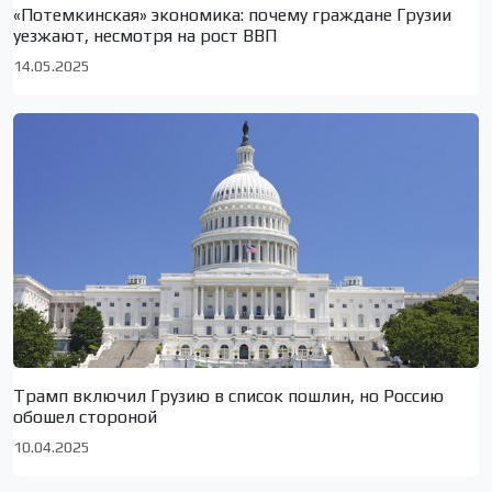
«Потемкинская» экономика: почему граждане Грузии
уезжают, несмотря на рост ВВП
14.05.2025
Трамп включил Грузию в список пошлин, но Россию
обошел стороной
10.04.2025