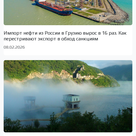
Импорт нефти из России в Грузию вырос в 16 раз. Как
перестривают экспорт в обход санкциям
08.02.2026