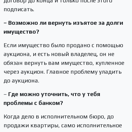
договор до конца и только после этого
подписать.
– Возможно ли вернуть изъятое за долги
имущество?
Если имущество было продано с помощью
аукциона, и есть новый владелец, он не
обязан вернуть вам имущество, купленное
через аукцион. Главное проблему уладить
до аукциона.
–
Где можно уточнить, что у тебя
проблемы с банком?
Когда дело в исполнительном бюро, до
продажи квартиры, само исполнительное