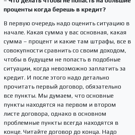
–
Что делать чтобы не попасть на большие
проценты когда берешь в кредит?
В первую очередь надо оценить ситуацию в
начале. Какая сумма у вас основная, какая
сумма – процент и какие там штрафы, все в
совокупности сравнить со своим доходом,
чтобы в будущем не попасть в подобные
ситуации, когда невозможно заплатить за
кредит. И после этого надо детально
прочитать первый договор, обязательно
все пункты. Мы думаем, что основные
пункты находятся на первом и втором
листе договора, однако в основном
проблемные пункты всегда находятся в
конце. Читайте договор до конца. Надо