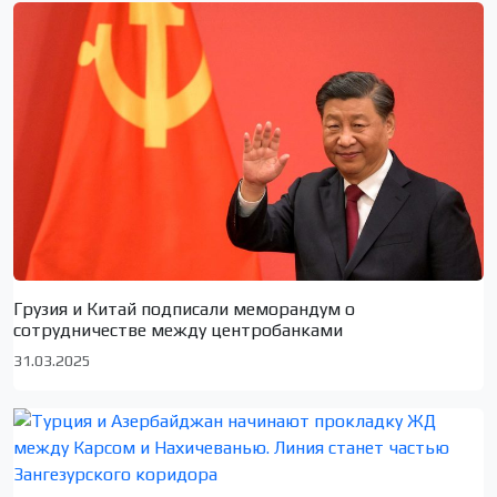
Грузия и Китай подписали меморандум о
сотрудничестве между центробанками
31.03.2025