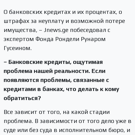
О банковских кредитах и их процентах, о
штрафах за неуплату и возможной потере
имущества, – Jnews.ge побеседовал с
экспертом Фонда Рондели Рунаром
Гусеином.
– Банковские кредиты, ощутимая
проблема нашей реальности. Если
появляются проблемы, связанные с
кредитами в банках, что делать к кому
обратиться?
Все зависит от того, на какой стадии
проблема. В зависимости от того дело уже в
суде или без суда в исполнительном бюро, и