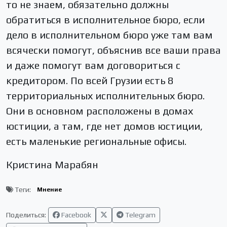
то не знаем, обязательно должны
обратиться в исполнительное бюро, если
дело в исполнительном бюро уже там вам
всячески помогут, объяснив все ваши права
и даже помогут вам договориться с
кредитором. По всей Грузии есть 8
территориальных исполнительных бюро.
Они в основном расположены в домах
юстиции, а там, где нет домов юстиции,
есть маленькие региональные офисы.
Кристина Марабян
Теги:
Мнение
Поделиться:
Facebook
Telegram