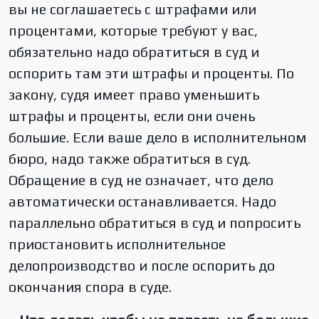
вы не соглашаетесь с штрафами или
процентами, которые требуют у вас,
обязательно надо обратиться в суд и
оспорить там эти штрафы и проценты. По
закону, судя имеет право уменьшить
штрафы и проценты, если они очень
большие. Если ваше дело в исполнительном
бюро, надо также обратиться в суд.
Обращение в суд не означает, что дело
автоматически останавливается. Надо
параллельно обратиться в суд и попросить
приостановить исполнительное
делопроизводство и после оспорить до
окончания спора в суде.