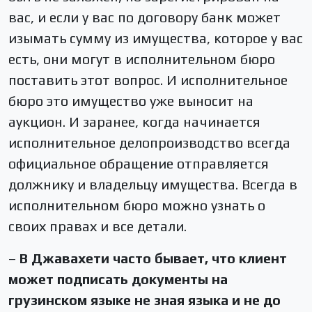
вас, и если у вас по договору банк может
изымать сумму из имущества, которое у вас
есть, они могут в исполнительном бюро
поставить этот вопрос. И исполнительное
бюро это имущество уже выносит на
аукцион. И заранее, когда начинается
исполнительное делопроизводство всегда
официальное обращение отправляется
должнику и владельцу имущества. Всегда в
исполнительном бюро можно узнать о
своих правах и все детали.
–
В Джавахети часто бывает, что клиент
может подписать документы на
грузинском языке не зная языка и не до