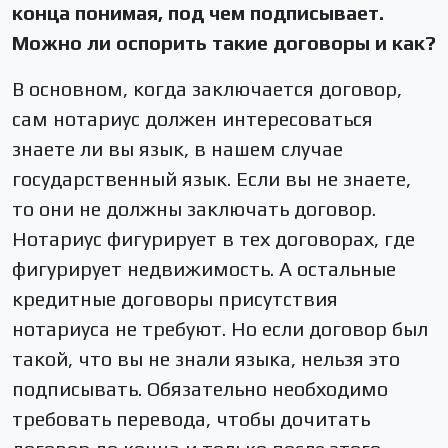
конца понимая, под чем подписывает.
Можно ли оспорить такие договоры и как?
В основном, когда заключается договор,
сам нотариус должен интересоваться
знаете ли вы язык, в нашем случае
государственный язык. Если вы не знаете,
то они не должны заключать договор.
Нотариус фигурирует в тех договорах, где
фигурирует недвижимость. А остальные
кредитные договоры присутствия
нотариуса не требуют. Но если договор был
такой, что вы не знали языка, нельзя это
подписывать. Обязательно необходимо
требовать перевода, чтобы дочитать