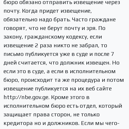
бюро обязано отправить извещение через
почту. Когда придет извещение,
обязательно надо брать. Часто граждане
говорят, что не берут почту и зря. По
закону, гражданскому кодексу, если
извещение 2 раза никто не забрал, то
письмо публикуется уже в суде и после 7
дней считается, что должник извещен. Но
если это в суде, а если в исполнительном
бюро, происходит та же процедура и потом
извещение публикуется на их веб сайте
http://nbe.gov.ge. Кроме этого в
исполнительном бюро есть отдел, который
защищает права сторон, не только
кредитора но и должников. Если мы чего-