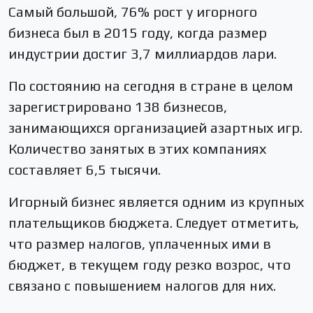
Самый большой, 76% рост у игорного
бизнеса был в 2015 году, когда размер
индустрии достиг 3,7 миллиардов лари.
По состоянию на сегодня в стране в целом
зарегистрировано 138 бизнесов,
занимающихся организацией азартных игр.
Количество занятых в этих компаниях
составляет 6,5 тысячи.
Игорный бизнес является одним из крупных
плательщиков бюджета. Следует отметить,
что размер налогов, уплаченных ими в
бюджет, в текущем году резко возрос, что
связано с повышением налогов для них.