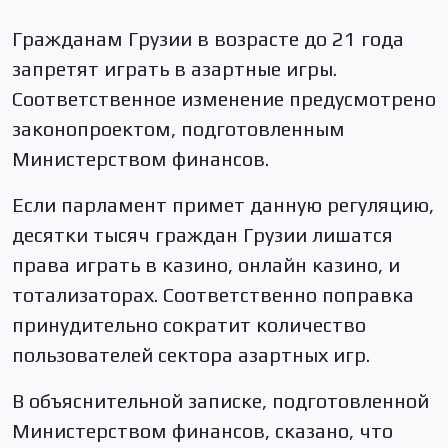
Гражданам Грузии в возрасте до 21 года
запретят играть в азартные игры.
Соответственное изменение предусмотрено
законопроектом, подготовленным
Министерством финансов.
Если парламент примет данную регуляцию,
десятки тысяч граждан Грузии лишатся
права играть в казино, онлайн казино, и
тотализаторах. Соответственно поправка
принудительно сократит количество
пользователей сектора азартных игр.
В объяснительной записке, подготовленной
Министерством финансов, сказано, что