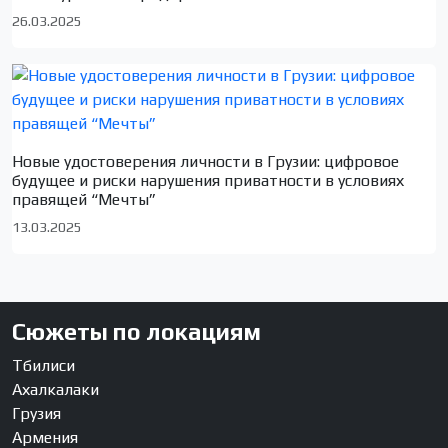
26.03.2025
Новые удостоверения личности в Грузии: цифровое
будущее и риски нарушения приватности в условиях
правящей “Мечты”
13.03.2025
Сюжеты по локациям
Тбилиси
Ахалкалаки
Грузия
Армения