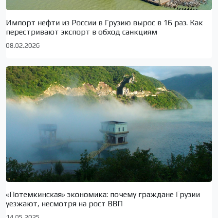
Импорт нефти из России в Грузию вырос в 16 раз. Как
перестривают экспорт в обход санкциям
08.02.2026
«Потемкинская» экономика: почему граждане Грузии
уезжают, несмотря на рост ВВП
14.05.2025