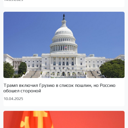
Трамп включил Грузию в список пошлин, но Россию
обошел стороной
10.04.2025