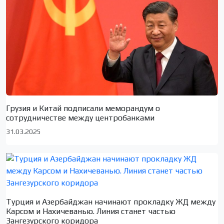
Грузия и Китай подписали меморандум о
сотрудничестве между центробанками
31.03.2025
Турция и Азербайджан начинают прокладку ЖД между
Карсом и Нахичеванью. Линия станет частью
Зангезурского коридора