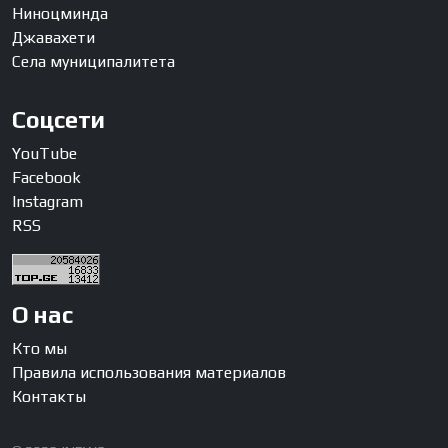
Ниноцминда
Джавахети
Села муниципалитета
Соцсети
YouTube
Facebook
Instagram
RSS
О нас
Кто мы
Правила использования материалов
Контакты