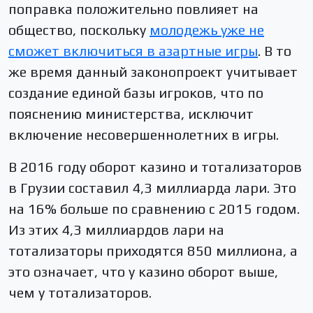
поправка положительно повлияет на
общество, поскольку
молодежь уже не
сможет включиться в азартные игры
. В то
же время данный законопроект учитывает
создание единой базы игроков, что по
пояснению министерства, исключит
включение несовершеннолетних в игры.
В 2016 году оборот казино и тотализаторов
в Грузии составил 4,3 миллиарда лари. Это
на 16% больше по сравнению с 2015 годом.
Из этих 4,3 миллиардов лари на
тотализаторы приходятся 850 миллиона, а
это означает, что у казино оборот выше,
чем у тотализаторов.