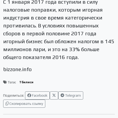
С 1 января 2017 года вступили в силу
налоговые поправки, которым игорная
индустрия в свое время категорически
противилась. В условиях повышенных
сборов в первой половине 2017 года
игорный бизнес был обложен налогом в 145
миллионов лари, и это на 33% больше
общего показателя 2016 года.
bizzone.info
Теги:
Тбилиси
Поделиться:
Facebook
Telegram
Скопировать ссылку