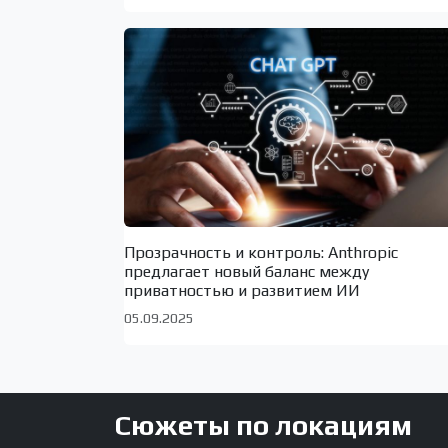
Прозрачность и контроль: Anthropic
предлагает новый баланс между
приватностью и развитием ИИ
05.09.2025
Сюжеты по локациям