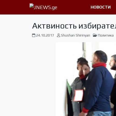
НОВОСТИ
Актвиность избирате
24.10.2017
Shushan Shirinyan
Политика