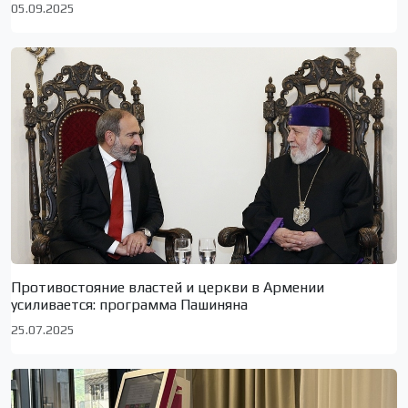
05.09.2025
Противостояние властей и церкви в Армении
усиливается: программа Пашиняна
25.07.2025