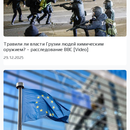
Травили ли власти Грузии людей химическим
оружием? – расследование BBC [Video]
29.12.2025