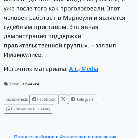
уже после того как проголосовали. Этот
человек работает в Марнеули и является
судебным приставом. Это явная
демонстрация поддержки
правительственной группы», – заявил
Имамкулиев.
Источник материала:
Aliq Media
Теги:
Тбилиси
Поделиться:
Facebook
Telegram
Скопировать ссылку
← Процесс выборов в Ахалкалаки и нарушения