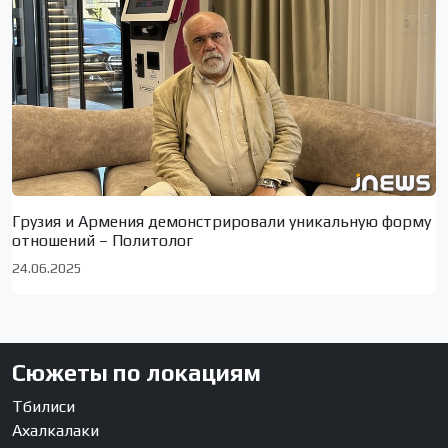
Грузия и Армения демонстрировали уникальную форму
отношений – Политолог
24.06.2025
Сюжеты по локациям
Тбилиси
Ахалкалаки