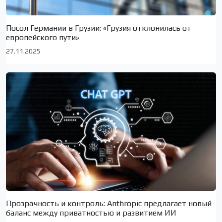
Посол Германии в Грузии: «Грузия отклонилась от
европейского пути»
27.11.2025
Прозрачность и контроль: Anthropic предлагает новый
баланс между приватностью и развитием ИИ