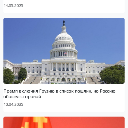
14.05.2025
Трамп включил Грузию в список пошлин, но Россию
обошел стороной
10.04.2025