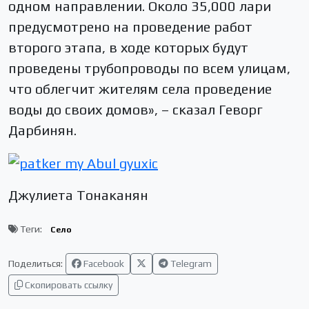
одном направлении. Около 35,000 лари
предусмотрено на проведение работ
второго этапа, в ходе которых будут
проведены трубопроводы по всем улицам,
что облегчит жителям села проведение
воды до своих домов», – сказал Геворг
Дарбинян.
Джулиета Тонаканян
Теги:
Село
Поделиться:
Facebook
Telegram
Скопировать ссылку