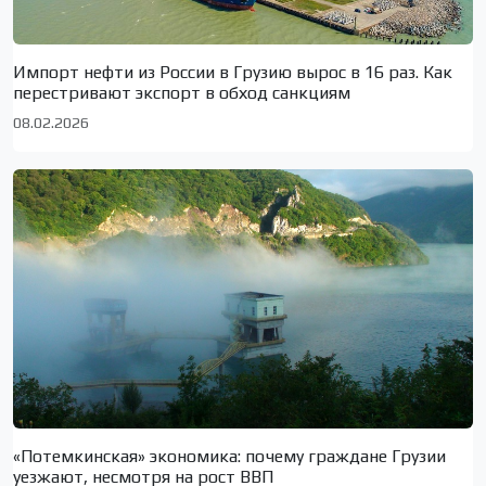
Импорт нефти из России в Грузию вырос в 16 раз. Как
перестривают экспорт в обход санкциям
08.02.2026
«Потемкинская» экономика: почему граждане Грузии
уезжают, несмотря на рост ВВП