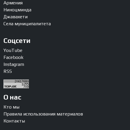
Армения
Ниноцминда
Джавахети
Села муниципалитета
Соцсети
YouTube
Facebook
Instagram
RSS
О нас
Кто мы
Правила использования материалов
Контакты