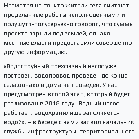
Несмотря на то, что жители села считают
проделанные работы неполноценными и
полушутя-полусерьезно говорят, что суммы
проекта зарыли под землей, однако
местные власти предоставили совершенно
другую информацию.
«Водоструйный трехфазный насос уже
построен, водопровод проведен до конца
села,однако в дома не проведен. У нас
предусмотрен второй этап, который будет
реализован в 2018 году. Водный насос
работает, водохранилище заполняется
водой», – в беседе с нами заявил начальник
службы инфраструктуры, территориального