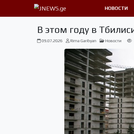
НОВОСТИ
В этом году в Тбили
09.07.2026
Rima Garibyan
Новости