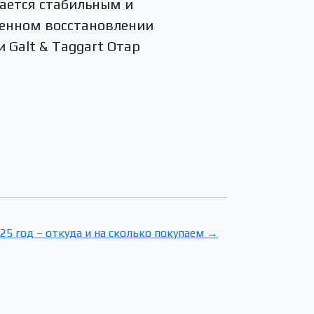
ается стабильным и
пенном восстановлении
 Galt & Taggart Отар
25 год – откуда и на сколько покупаем →