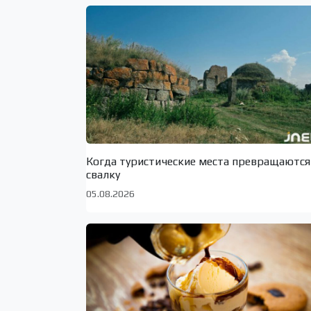
Когда туристические места превращаются
свалку
05.08.2026