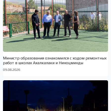
Министр образования ознакомился с ходом ремонтных
работ в школах Ахалкалаки и Ниноцминды
09.08.2026