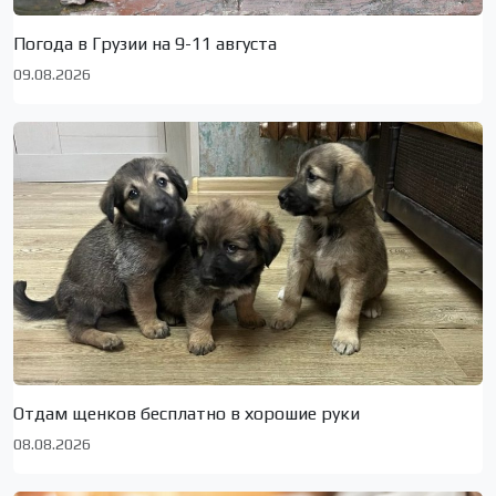
Погода в Грузии на 9-11 августа
09.08.2026
Отдам щенков бесплатно в хорошие руки
08.08.2026