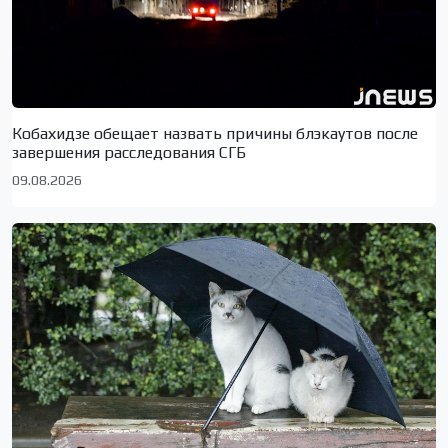
Кобахидзе обещает назвать причины блэкаутов после
завершения расследования СГБ
09.08.2026