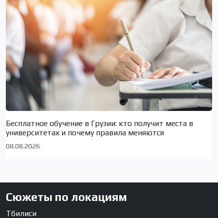
Бесплатное обучение в Грузии: кто получит места в
университетах и почему правила меняются
08.08.2026
Сюжеты по локациям
Тбилиси