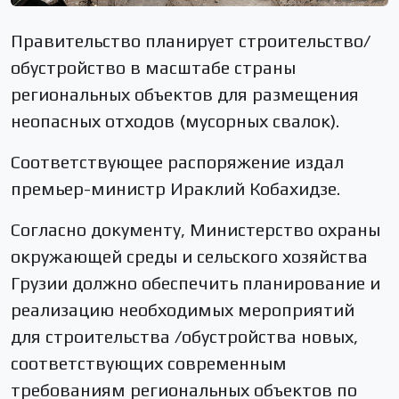
Правительство планирует строительство/
обустройство в масштабе страны
региональных объектов для размещения
неопасных отходов (мусорных свалок).
Соответствующее распоряжение издал
премьер-министр Ираклий Кобахидзе.
Согласно документу, Министерство охраны
окружающей среды и сельского хозяйства
Грузии должно обеспечить планирование и
реализацию необходимых мероприятий
для строительства /обустройства новых,
соответствующих современным
требованиям региональных объектов по