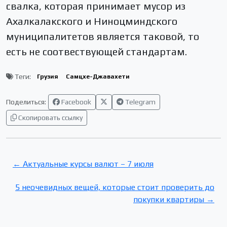
свалка, которая принимает мусор из
Ахалкалакского и Ниноцминдского
муниципалитетов является таковой, то
есть не соотвествующей стандартам.
Теги:
Грузия
Самцхе-Джавахети
Поделиться:
Facebook
Telegram
Скопировать ссылку
← Актуальные курсы валют – 7 июля
5 неочевидных вещей, которые стоит проверить до
покупки квартиры →