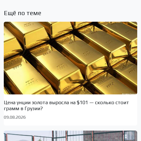
Ещё по теме
Цена унции золота выросла на $101 — сколько стоит
грамм в Грузии?
09.08.2026