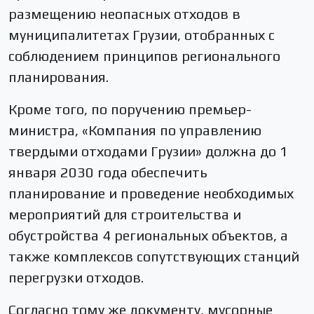
размещению неопасных отходов в
муниципалитетах Грузии, отобранных с
соблюдением принципов регионального
планирования.
Кроме того, по поручению премьер-
министра, «Компания по управлению
твердыми отходами Грузии» должна до 1
января 2030 года обеспечить
планирование и проведение необходимых
мероприятий для строительства и
обустройства 4 региональных объектов, а
также комплексов сопутствующих станций
перегрузки отходов.
Согласно тому же документу, мусорные