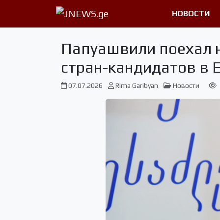
НОВОСТИ
Папуашвили поехал 
стран-кандидатов в 
07.07.2026
Rima Garibyan
Новости