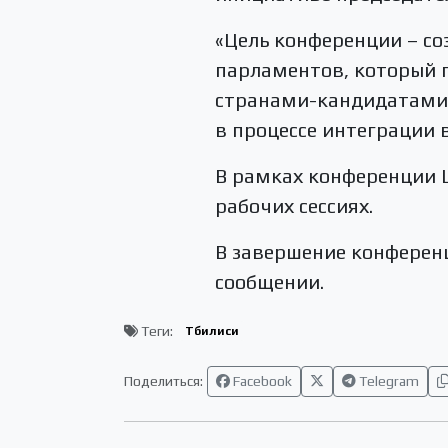
«Цель конференции – со
парламентов, который 
странами-кандидатами
в процессе интеграции 
В рамках конференции 
рабочих сессиях.
В завершение конференц
сообщении.
Теги:
Тбилиси
Поделиться:
Facebook
Telegram