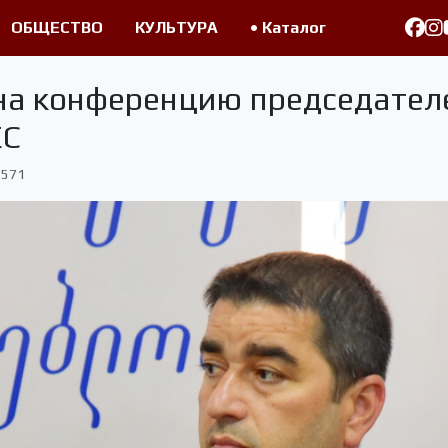
ОБЩЕСТВО
КУЛЬТУРА
• Каталог
на конференцию председател
ЕС
571