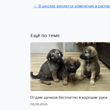
← В школах вводятся изменения в распи
Ещё по теме
Отдам щенков бесплатно в хорошие руки
08.08.2026