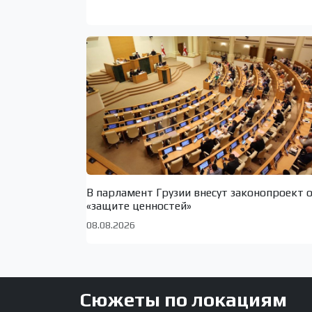
В парламент Грузии внесут законопроект 
«защите ценностей»
08.08.2026
Сюжеты по локациям