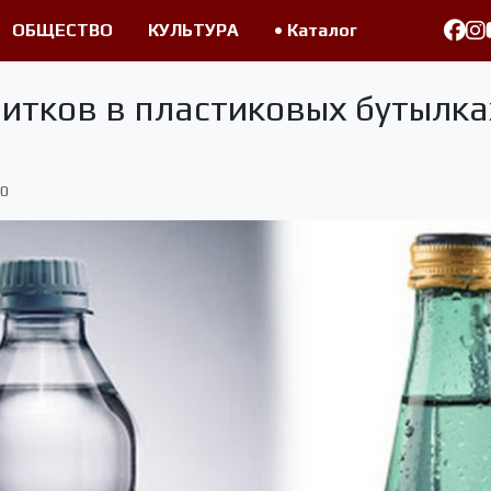
ОБЩЕСТВО
КУЛЬТУРА
• Каталог
питков в пластиковых бутылка
0