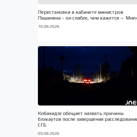
Перестановки в кабинете министров
Пашиняна – он слабее, чем кажется — Мне
10.08.2026
Кобахидзе обещает назвать причины
блэкаутов после завершения расследовани
СГБ
09.08.2026