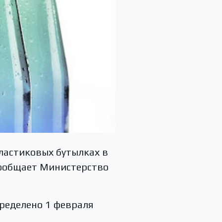
пластиковых бутылках в
сообщает Министерство
пределено 1 февраля