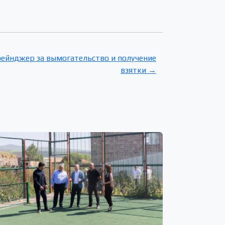
ейнджер за вымогательство и получение
взятки →