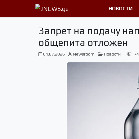
НОВОСТИ
Запрет на подачу на
общепита отложен
01.07.2026
Newsroom
Новости
74