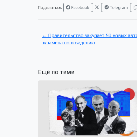
Поделиться:
Facebook
Telegram
← Правительство закупает 50 новых авт
экзамена по вождению
Ещё по теме