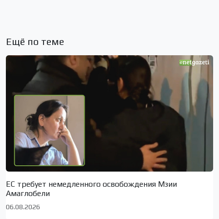
Ещё по теме
ЕС требует немедленного освобождения Мзии
Амаглобели
06.08.2026