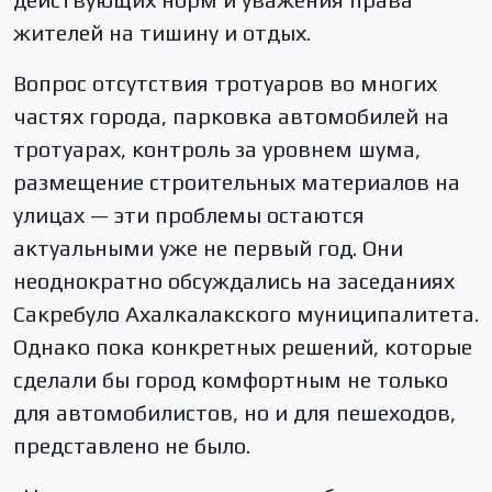
жителей на тишину и отдых.
Вопрос отсутствия тротуаров во многих
частях города, парковка автомобилей на
тротуарах, контроль за уровнем шума,
размещение строительных материалов на
улицах — эти проблемы остаются
актуальными уже не первый год. Они
неоднократно обсуждались на заседаниях
Сакребуло Ахалкалакского муниципалитета.
Однако пока конкретных решений, которые
сделали бы город комфортным не только
для автомобилистов, но и для пешеходов,
представлено не было.