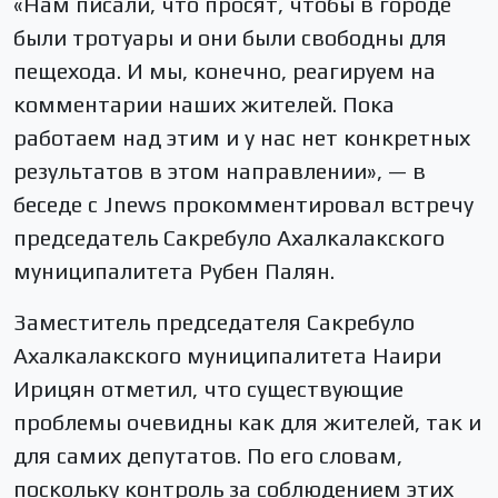
«Нам писали, что просят, чтобы в городе
были тротуары и они были свободны для
пещехода. И мы, конечно, реагируем на
комментарии наших жителей. Пока
работаем над этим и у нас нет конкретных
результатов в этом направлении», — в
беседе с Jnews прокомментировал встречу
председатель Сакребуло Ахалкалакского
муниципалитета Рубен Палян.
Заместитель председателя Сакребуло
Ахалкалакского муниципалитета Наири
Ирицян отметил, что существующие
проблемы очевидны как для жителей, так и
для самих депутатов. По его словам,
поскольку контроль за соблюдением этих