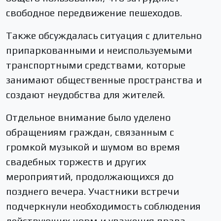
свободное передвижение пешеходов.
Также обсуждалась ситуация с длительно
припаркованными и неиспользуемыми
транспортными средствами, которые
занимают общественные пространства и
создают неудобства для жителей.
Отдельное внимание было уделено
обращениям граждан, связанным с
громкой музыкой и шумом во время
свадебных торжеств и других
мероприятий, продолжающихся до
позднего вечера. Участники встречи
подчеркнули необходимость соблюдения
действующих норм и уважения права