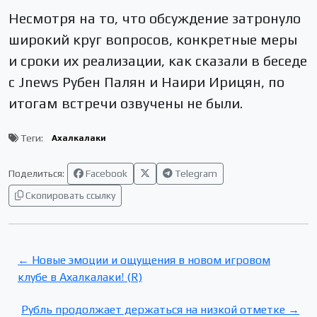
Несмотря на то, что обсуждение затронуло
широкий круг вопросов, конкретные меры
и сроки их реализации, как сказали в беседе
с Jnews Рубен Палян и Наири Ирицян, по
итогам встречи озвучены не были.
Теги:
Ахалкалаки
Поделиться:
Facebook
Telegram
Скопировать ссылку
← Новые эмоции и ощущения в новом игровом
клубе в Ахалкалаки! (R)
Рубль продолжает держаться на низкой отметке →