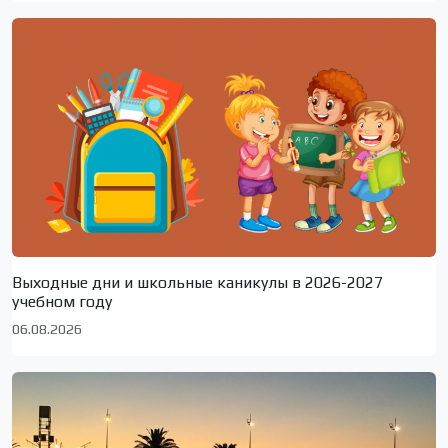
Выходные дни и школьные каникулы в 2026-2027
учебном году
06.08.2026