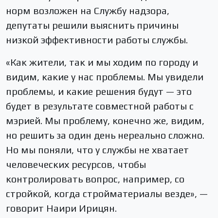
норм возложен на Службу надзора,
депутаты решили выяснить причины
низкой эффективности работы службы.
«Как жители, так и мы ходим по городу и
видим, какие у нас проблемы. Мы увидели
проблемы, и какие решения будут — это
будет в результате совместной работы с
мэрией. Мы проблему, конечно же, видим,
но решить за один день нереально сложно.
Но мы поняли, что у службы не хватает
человеческих ресурсов, чтобы
контролировать вопрос, например, со
стройкой, когда стройматериалы везде», —
говорит Наири Ирицян.