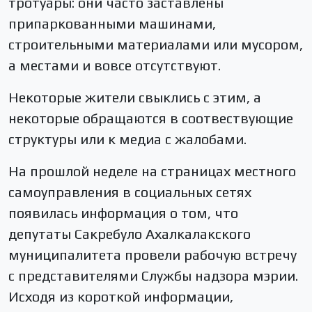
тротуары: они часто заставлены
припаркованными машинами,
строительными материалами или мусором,
а местами и вовсе отсутствуют.
Некоторые жители свыклись с этим, а
некоторые обращаются в соотвествующие
структуры или к медиа с жалобами.
На прошлой неделе на страницах местного
самоуправления в социальных сетях
появилась информация о том, что
депутаты Сакребуло Ахалкалакского
муниципалитета провели рабочую встречу
с представителями Службы надзора мэрии.
Исходя из короткой информации,