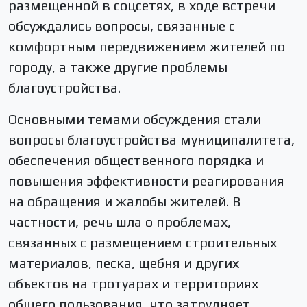
размещенной в соцсетях, в ходе встречи
обсуждались вопросы, связанные с
комфортным передвижением жителей по
городу, а также другие проблемы
благоустройства.
Основными темами обсуждения стали
вопросы благоустройства муниципалитета,
обеспечения общественного порядка и
повышения эффективности реагирования
на обращения и жалобы жителей. В
частности, речь шла о проблемах,
связанных с размещением строительных
материалов, песка, щебня и других
объектов на тротуарах и территориях
общего пользования, что затрудняет