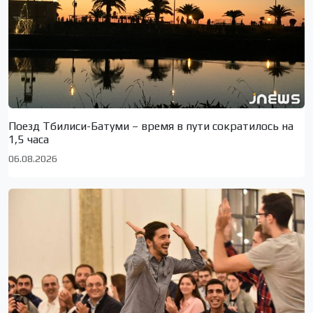
Поезд Тбилиси-Батуми – время в пути сократилось на
1,5 часа
06.08.2026