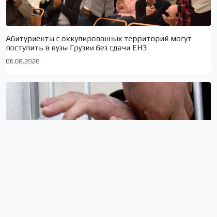
Абитуриенты с оккупированных территорий могут
поступить в вузы Грузии без сдачи ЕНЭ
06.08.2026
Несовершеннолетний монтировал и придавал