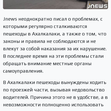
Jnews неоднократно писал о проблемах, с
которыми регулярно сталкиваются
пешеходы в Ахалкалаки, а также о том, что
законы и правила не соблюдаются и не
влекут за собой наказания за их нарушение.
В последнее время на эти проблемы стали
обращать внимание местные органы
самоуправления.
В Ахалкалаки пешеходы вынуждены ходить
по проезжей части, вызывая недовольство
водителей. Причина этого не в удобстве, а в
невозможности полноценно использовать