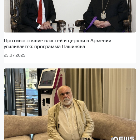
Противостояние властей и церкви в Армении
усиливается: программа Пашиняна
25.07.2025