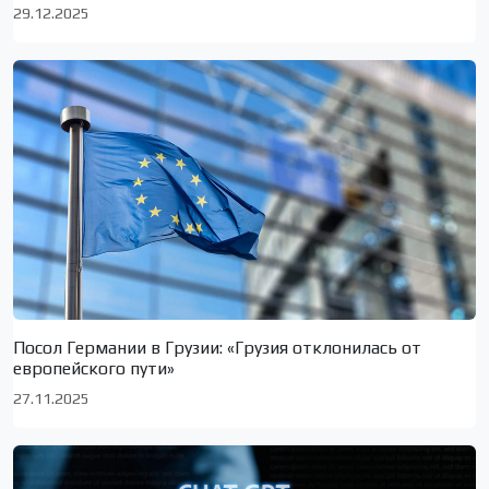
29.12.2025
Посол Германии в Грузии: «Грузия отклонилась от
европейского пути»
27.11.2025