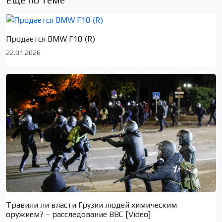
Продается BMW F10 (R)
22.01.2026
Травили ли власти Грузии людей химическим
оружием? – расследование BBC [Video]