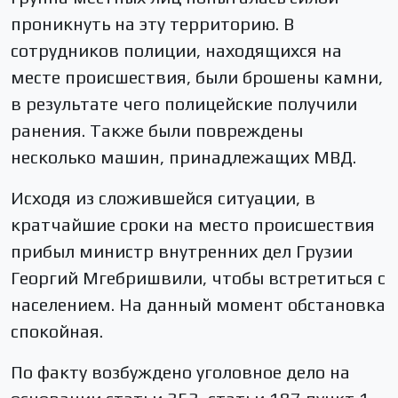
проникнуть на эту территорию. В
сотрудников полиции, находящихся на
месте происшествия, были брошены камни,
в результате чего полицейские получили
ранения. Также были повреждены
несколько машин, принадлежащих МВД.
Исходя из сложившейся ситуации, в
кратчайшие сроки на место происшествия
прибыл министр внутренних дел Грузии
Георгий Мгебришвили, чтобы встретиться с
населением. На данный момент обстановка
спокойная.
По факту возбуждено уголовное дело на