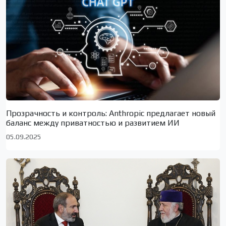
Прозрачность и контроль: Anthropic предлагает новый
баланс между приватностью и развитием ИИ
05.09.2025