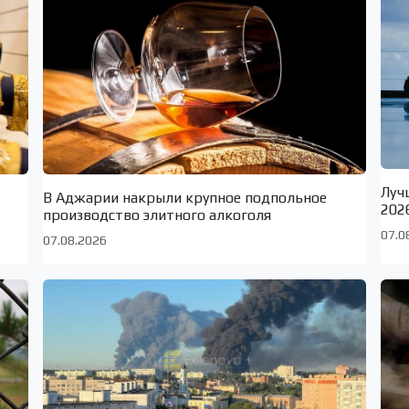
Луч
В Аджарии накрыли крупное подпольное
202
производство элитного алкоголя
07.0
07.08.2026