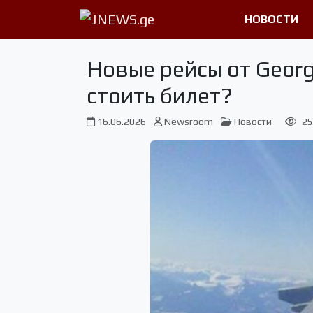
НОВОСТИ
Новые рейсы от Georg
стоить билет?
16.06.2026
Newsroom
Новости
25