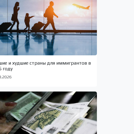
шие и худшие страны для иммигрантов в
6 году
8.2026