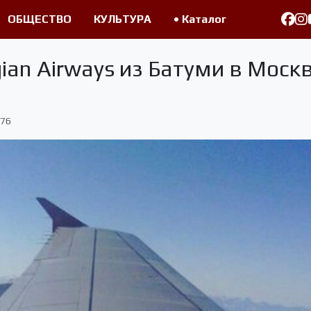
ОБЩЕСТВО
КУЛЬТУРА
• Каталог
ian Airways из Батуми в Москв
76