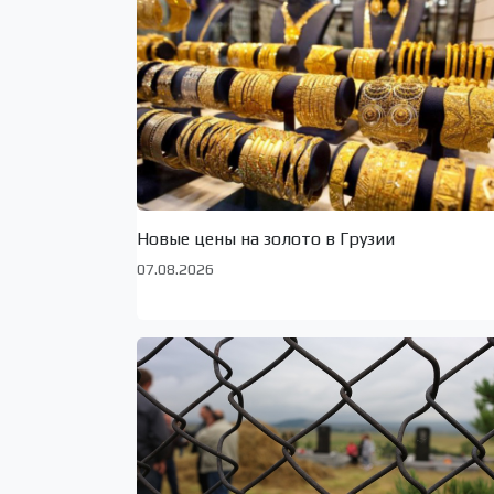
Новые цены на золото в Грузии
07.08.2026