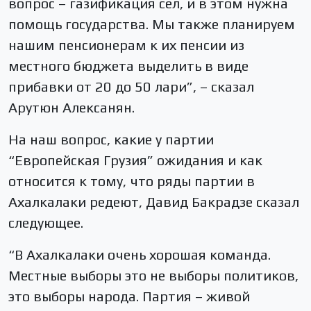
вопрос – газификация сел, и в этом нужна
помощь государства. Мы также планируем
нашим пенсионерам к их пенсии из
местного бюджета выделить в виде
прибавки от 20 до 50 лари”, – сказал
Арутюн Алексанян.
На наш вопрос, какие у партии
“Европейская Грузия” ожидания и как
относится к тому, что ряды партии в
Ахалкалаки редеют, Давид Бакрадзе сказал
следующее.
“В Ахалкалаки очень хорошая команда.
Местные выборы это не выборы политиков,
это выборы народа. Партия – живой