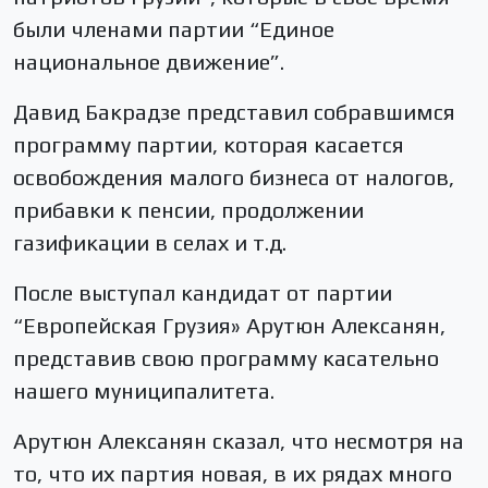
были членами партии “Единое
национальное движение”.
Давид Бакрадзе представил собравшимся
программу партии, которая касается
освобождения малого бизнеса от налогов,
прибавки к пенсии, продолжении
газификации в селах и т.д.
После выступал кандидат от партии
“Европейская Грузия» Арутюн Алексанян,
представив свою программу касательно
нашего муниципалитета.
Арутюн Алексанян сказал, что несмотря на
то, что их партия новая, в их рядах много