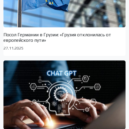
Посол Германии в Грузии: «Грузия отклонилась от
европейского пути»
27.11.2025