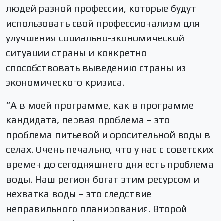
людей разной профессии, которые будут
использовать свой профессионализм для
улучшения социально-экономической
ситуации страны и конкретно
способствовать выведению страны из
экономического кризиса.
“А в моей программе, как в программе
кандидата, первая проблема – это
проблема питьевой и оросительной воды в
селах. Очень печально, что у нас с советских
времен до сегодняшнего дня есть проблема
воды. Наш регион богат этим ресурсом и
нехватка воды – это следствие
неправильного планирования. Второй