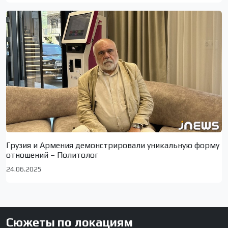
Грузия и Армения демонстрировали уникальную форму
отношений – Политолог
24.06.2025
Сюжеты по локациям