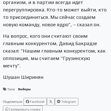
организм, и в партии всегда идет
перегруппировка. Кто-то может выйти, кто
то присоединиться. Мы сейчас создаем
новую команду, новое ядро”, – сказал он.
На вопрос, кого они считают своим
главным конкурентом, Давид Бакрадзе
сказал: “Нашим главным конкурентом, как
оппозиция, мы считаем “Грузинскую
мечту”.
Шушан Ширинян
Теги:
Выборы
Поделиться:
Facebook
Telegram
Скопировать ссылку