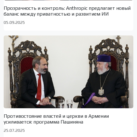
Прозрачность и контроль: Anthropic предлагает новый
баланс между приватностью и развитием ИИ
05.09.2025
Противостояние властей и церкви в Армении
усиливается: программа Пашиняна
25.07.2025