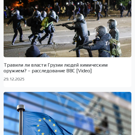
Травили ли власти Грузии людей химическим
оружием? – расследование BBC [Video]
29.12.2025