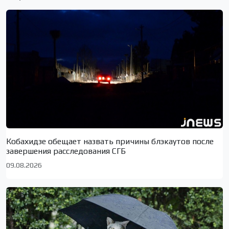
Кобахидзе обещает назвать причины блэкаутов после
завершения расследования СГБ
09.08.2026