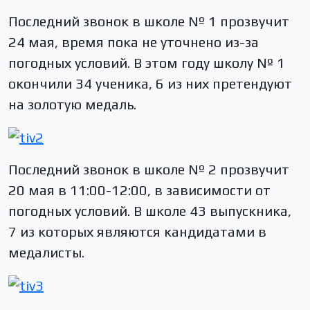
Последний звонок в школе № 1 прозвучит
24 мая, время пока не уточнено из-за
погодных условий. В этом году школу № 1
окончили 34 ученика, 6 из них претендуют
на золотую медаль.
Последний звонок в школе № 2 прозвучит
20 мая в 11:00-12:00, в зависимости от
погодных условий. В школе 43 выпускника,
7 из которых являются кандидатами в
медалисты.