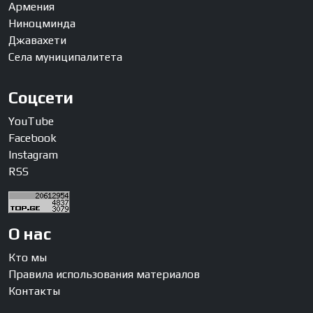
Армения
Ниноцминда
Джавахети
Села муниципалитета
Соцсети
YouTube
Facebook
Instagram
RSS
О нас
Кто мы
Правила использования материалов
Контакты