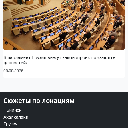
В парламент Грузии внесут законопроект о «защите
ценностей»
08.08.2026
Сюжеты по локациям
Тбилиси
Ахалкалаки
Грузия