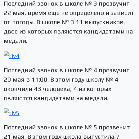
Последний звонок в школе № 3 прозвучит
22 мая, время еще не определено и зависит
от погоды. В школе № 3 11 выпускников,
двое из которых являются кандидатами на
медали.
Последний звонок в школе № 4 прозвучит
20 мая в 11:00. В этом году школу № 4
окончили 43 человека, 4 из которых
являются кандидатами на медали.
Последний звонок в школе № 5 прозвенит
21 мая. В этом году школа выпустила 7