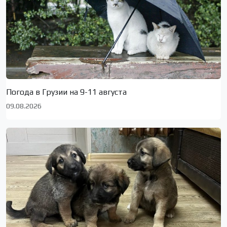
Погода в Грузии на 9-11 августа
09.08.2026