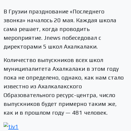
В Грузии празднование «Последнего
звонка» началось 20 мая. Каждая школа
сама решает, когда проводить
мероприятие. Jnews побеседовал с
директорами 5 школ Ахалкалаки.
Количество выпускников всех школ
муниципалитета Ахалкалаки в этом году
пока не определено, однако, как нам стало
известно из Ахалкалакского
Образовательного ресурс-центра, число
выпускников будет примерно таким же,
как и в прошлом году — 481 человек.