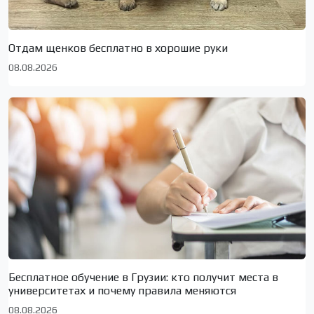
Отдам щенков бесплатно в хорошие руки
08.08.2026
Бесплатное обучение в Грузии: кто получит места в
университетах и почему правила меняются
08.08.2026