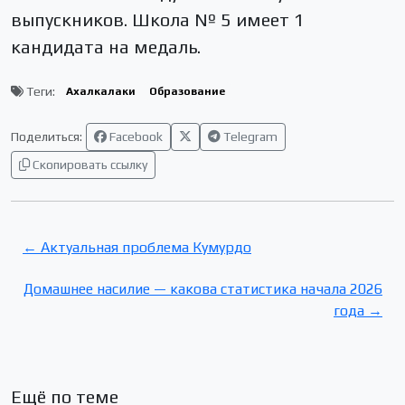
выпускников. Школа № 5 имеет 1
кандидата на медаль.
Теги:
Ахалкалаки
Образование
Поделиться:
Facebook
Telegram
Скопировать ссылку
← Актуальная проблема Кумурдо
Домашнее насилие — какова статистика начала 2026
года →
Ещё по теме