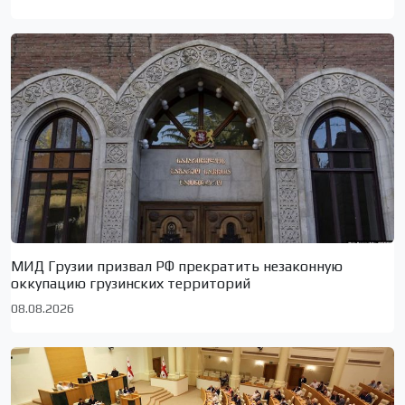
МИД Грузии призвал РФ прекратить незаконную
оккупацию грузинских территорий
08.08.2026