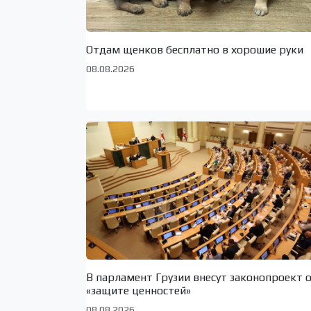
Отдам щенков бесплатно в хорошие руки
08.08.2026
В парламент Грузии внесут законопроект 
«защите ценностей»
08.08.2026