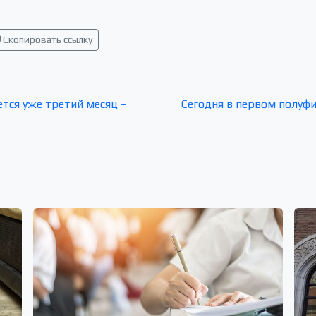
Скопировать ссылку
тся уже третий месяц –
Сегодня в первом полуф