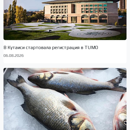
В Кутаиси стартовала регистрация в TUMO
06.08.2026