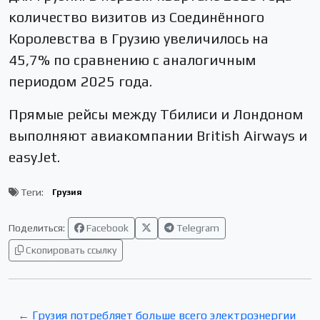
количество визитов из Соединённого
Королевства в Грузию увеличилось на
45,7% по сравнению с аналогичным
периодом 2025 года.
Прямые рейсы между Тбилиси и Лондоном
выполняют авиакомпании British Airways и
easyJet.
Теги:
Грузия
Поделиться:
Facebook
Telegram
Скопировать ссылку
← Грузия потребляет больше всего электроэнергии