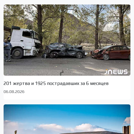
201 жертва и 1925 пострадавших за 6 месяцев
06.08.2026