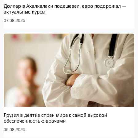
Доллар в Ахалкалаки подешевел, евро подорожал —
актуальные курсы
07.08.2026
Грузия в деятке стран мира с самой высокой
обеспеченностью врачами
06.08.2026