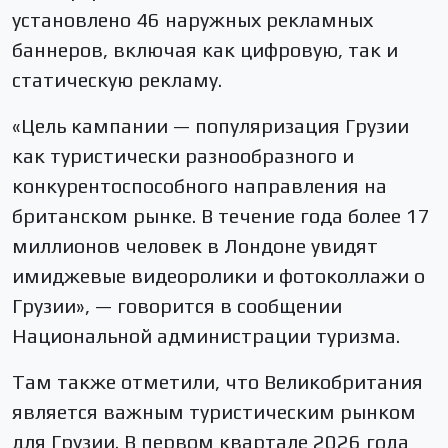
установлено 46 наружных рекламных
баннеров, включая как цифровую, так и
статическую рекламу.
«Цель кампании — популяризация Грузии
как туристически разнообразного и
конкурентоспособного направления на
британском рынке. В течение года более 17
миллионов человек в Лондоне увидят
имиджевые видеоролики и фотоколлажи о
Грузии», — говорится в сообщении
Национальной администрации туризма.
Там также отметили, что Великобритания
является важным туристическим рынком
для Грузии. В первом квартале 2026 года