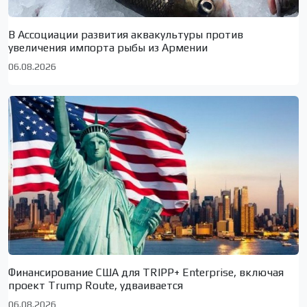
В Ассоциации развития аквакультуры против
увеличения импорта рыбы из Армении
06.08.2026
Финансирование США для TRIPP+ Enterprise, включая
проект Trump Route, удваивается
06.08.2026