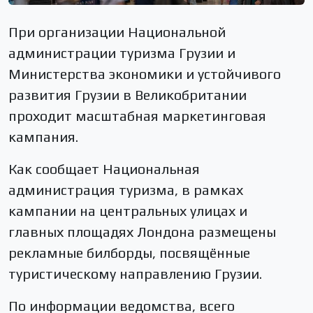
При организации Национальной
администрации туризма Грузии и
Министерства экономики и устойчивого
развития Грузии в Великобритании
проходит масштабная маркетинговая
кампания.
Как сообщает Национальная
администрация туризма, в рамках
кампании на центральных улицах и
главных площадях Лондона размещены
рекламные билборды, посвящённые
туристическому направлению Грузии.
По информации ведомства, всего