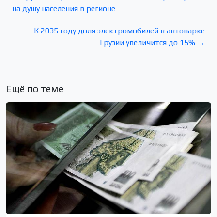
на душу населения в регионе
К 2035 году доля электромобилей в автопарке
Грузии увеличится до 15% →
Ещё по теме