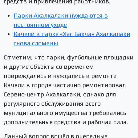
средств и привлечения работников.
Парки Ахалкалаки нуждаются в
постоянном уходе
Качели в парке «Хас Бахча» Ахалкалаки
снова сломаны
Отметим, что парки, футбольные площадки
и другие объекты со временем
повреждались и нуждались в ремонте.
Качели в городе частично ремонтировал
Сервис-центр Ахалкалаки, однако для
регулярного обслуживания всего
муниципального имущества требовались
дополнительные средства и рабочая сила.
Данный вопрос вошёл в очередные