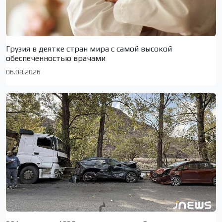
Грузия в деятке стран мира с самой высокой
обеспеченностью врачами
06.08.2026