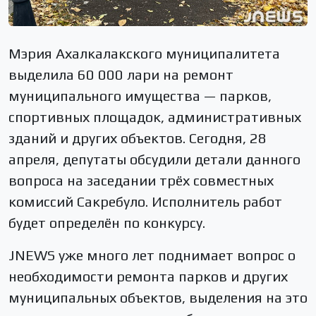
Мэрия Ахалкалакского муниципалитета
выделила 60 000 лари на ремонт
муниципального имущества — парков,
спортивных площадок, административных
зданий и других объектов. Сегодня, 28
апреля, депутаты обсудили детали данного
вопроса на заседании трёх совместных
комиссий Сакребуло. Исполнитель работ
будет определён по конкурсу.
JNEWS уже много лет поднимает вопрос о
необходимости ремонта парков и других
муниципальных объектов, выделения на это