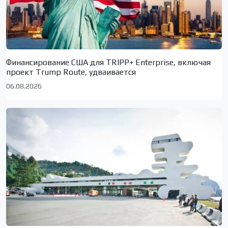
Финансирование США для TRIPP+ Enterprise, включая
проект Trump Route, удваивается
06.08.2026