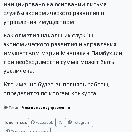
инициировано на основании письма
службы экономического развития и
управления имуществом.
Как отметил начальник службы
экономического развития и управления
имуществом мэрии Мнацакан Памбухчян,
при необходимости сумма может быть
увеличена.
Кто именно будет выполнять работы,
определится по итогам конкурса.
Теги:
Местное самоуправление
Поделиться:
Facebook
Telegram
Скопировать ссылку