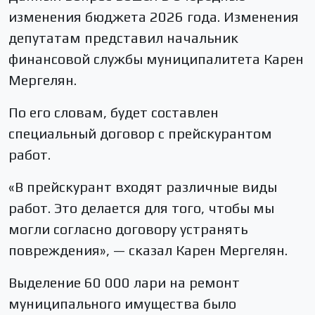
изменения бюджета 2026 года. Изменения
депутатам представил начальник
финансовой службы муниципалитета Карен
Мергелян.
По его словам, будет составлен
специальный договор с прейскурантом
работ.
«В прейскурант входят различные виды
работ. Это делается для того, чтобы мы
могли согласно договору устранять
повреждения», — сказал Карен Мергелян.
Выделение 60 000 лари на ремонт
муниципального имущества было