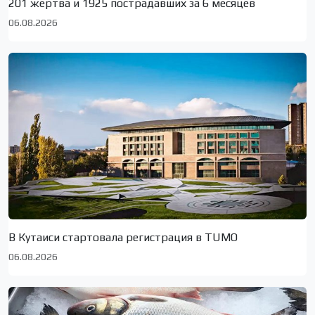
201 жертва и 1925 пострадавших за 6 месяцев
06.08.2026
В Кутаиси стартовала регистрация в TUMO
06.08.2026