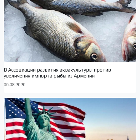
В Ассоциации развития аквакультуры против
увеличения импорта рыбы из Армении
06.08.2026