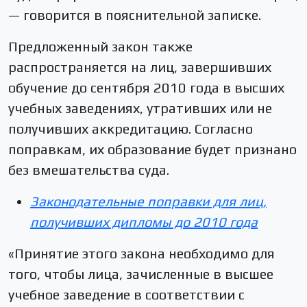
— говорится в пояснительной записке.
Предложенный закон также
распространяется на лиц, завершивших
обучение до сентября 2010 года в высших
учебных заведениях, утративших или не
получивших аккредитацию. Согласно
поправкам, их образование будет признано
без вмешательства суда.
Законодательные поправки для лиц,
получивших дипломы до 2010 года
«Принятие этого закона необходимо для
того, чтобы лица, зачисленные в высшее
учебное заведение в соответствии с