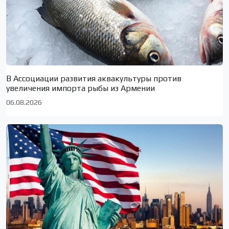
В Ассоциации развития аквакультуры против
увеличения импорта рыбы из Армении
06.08.2026