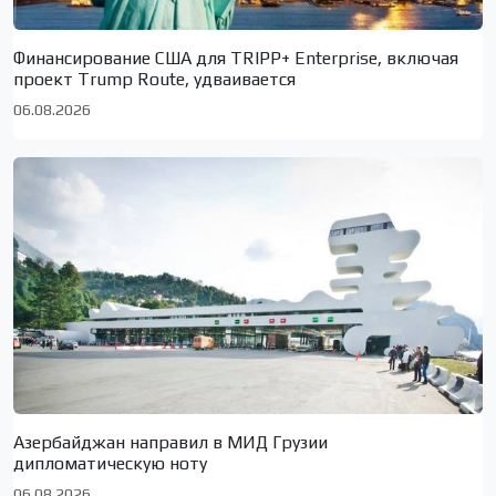
Финансирование США для TRIPP+ Enterprise, включая
проект Trump Route, удваивается
06.08.2026
Азербайджан направил в МИД Грузии
дипломатическую ноту
06.08.2026