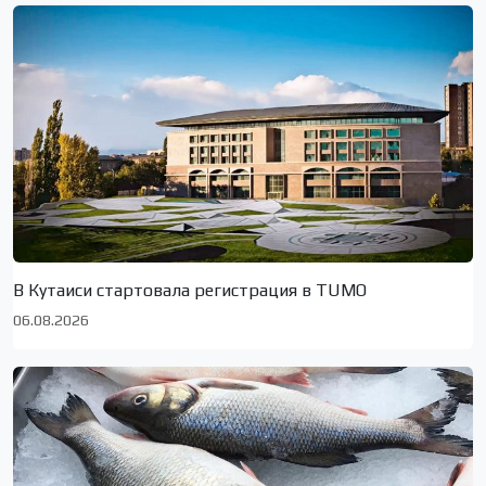
В Кутаиси стартовала регистрация в TUMO
06.08.2026