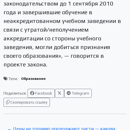
законодательством до 1 сентября 2010
года и завершившие обучение в
неаккредитованном учебном заведении в
связи с утратой/неполучением
аккредитации со стороны учебного
заведения, могли добиться признания
своего образования», — говорится в
проекте закона.
Теги:
Образование
Поделиться:
Facebook
Telegram
Скопировать ссылку
← Цены на топливо продолжают расти — какова