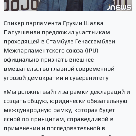
Спикер парламента Грузии Шалва
Папуашвили предложил участникам
проходящей в Стамбуле Генассамблеи
Межпарламентского союза (IPU)
официально признать внешнее
вмешательство главной современной
угрозой демократии и суверенитету.
«Мы должны выйти за рамки деклараций и
создать общую, юридически обязательную
международную рамку, которая будет
ясной по принципам, справедливой в
применении и последовательной в