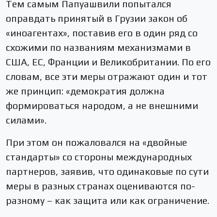
Тем самым Папуашвили попытался
оправдать принятый в Грузии закон об
«иноагентах», поставив его в один ряд со
схожими по названиям механизмами в
США, ЕС, Франции и Великобритании. По его
словам, все эти меры отражают один и тот
же принцип: «демократия должна
формироваться народом, а не внешними
силами».
При этом он пожаловался на «двойные
стандарты» со стороны международных
партнеров, заявив, что одинаковые по сути
меры в разных странах оцениваются по-
разному – как защита или как ограничение.