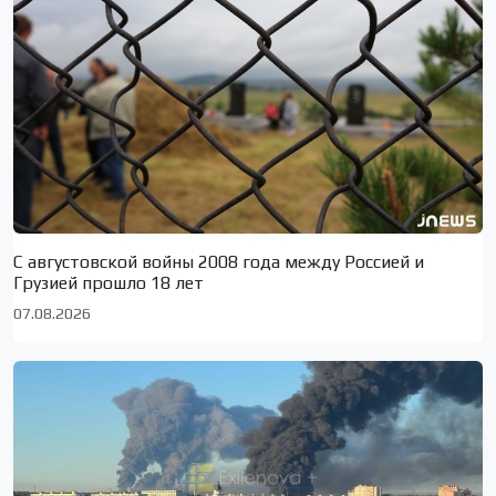
С августовской войны 2008 года между Россией и
Грузией прошло 18 лет
07.08.2026