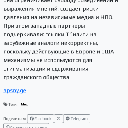
выражения мнений, создает риски
давления на независимые медиа и НПО.
При этом западные партнеры
подчеркивали: ссылки Тбилиси на
зарубежные аналоги некорректны,
поскольку действующие в Европе и США
механизмы не используются для
стигматизации и сдерживания
гражданского общества.
apsny.ge
Теги:
Мир
Поделиться:
Facebook
Telegram
Скопировать ссылку