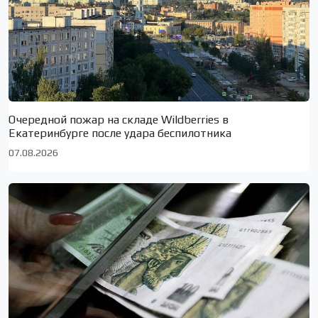
Очередной пожар на складе Wildberries в
Екатеринбурге после удара беспилотника
07.08.2026