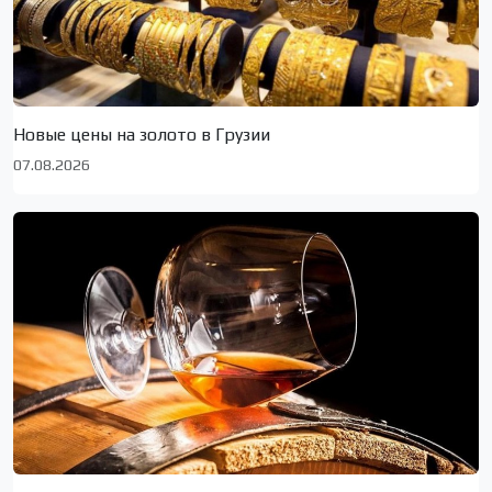
Новые цены на золото в Грузии
07.08.2026