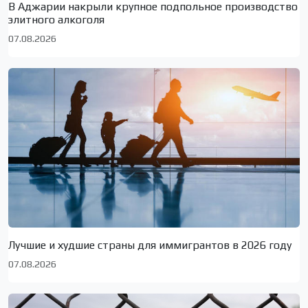
В Аджарии накрыли крупное подпольное производство
элитного алкоголя
07.08.2026
Лучшие и худшие страны для иммигрантов в 2026 году
07.08.2026