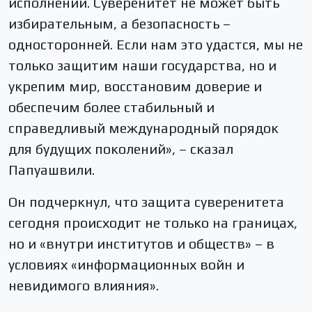
исполнении. Суверенитет не может быть
избирательным, а безопасность –
односторонней. Если нам это удастся, мы не
только защитим наши государства, но и
укрепим мир, восстановим доверие и
обеспечим более стабильный и
справедливый международный порядок
для будущих поколений», – сказал
Папуашвили.
Он подчеркнул, что защита суверенитета
сегодня происходит не только на границах,
но и «внутри институтов и обществ» – в
условиях «информационных войн и
невидимого влияния».