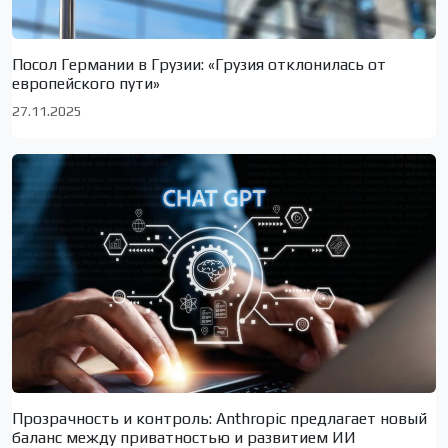
Посол Германии в Грузии: «Грузия отклонилась от
европейского пути»
27.11.2025
Прозрачность и контроль: Anthropic предлагает новый
баланс между приватностью и развитием ИИ