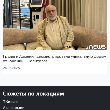
Грузия и Армения демонстрировали уникальную форму
отношений – Политолог
24.06.2025
Сюжеты по локациям
Тбилиси
Ахалкалаки