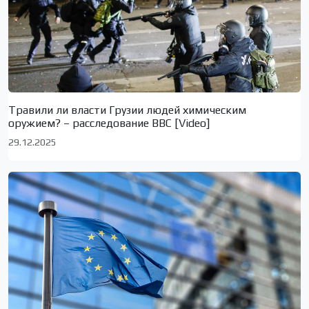
Травили ли власти Грузии людей химическим
оружием? – расследование BBC [Video]
29.12.2025