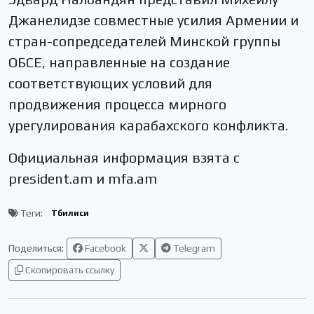
Джанелидзе совместные усилия Армении и
стран-сопредседателей Минской группы
ОБСЕ, направленные на создание
соответствующих условий для
продвижения процесса мирного
урегулирования карабахского конфликта.
Официальная информация взята с
president.am и mfa.am
Теги:
Тбилиси
Поделиться:
Facebook
Telegram
Скопировать ссылку