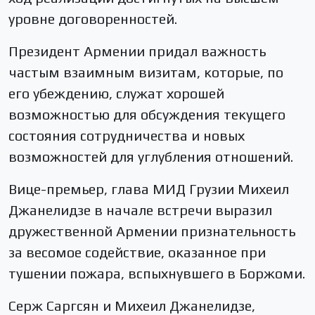
уровне договоренностей.
Президент Армении придал важность
частым взаимным визитам, которые, по
его убеждению, служат хорошей
возможностью для обсуждения текущего
состояния сотрудничества и новых
возможностей для углубления отношений.
Вице-премьер, глава МИД Грузии Михеил
Джанелидзе в начале встречи выразил
дружественной Армении признательность
за весомое содействие, оказанное при
тушении пожара, вспыхнувшего в Боржоми.
Серж Саргсян и Михеил Джанелидзе,