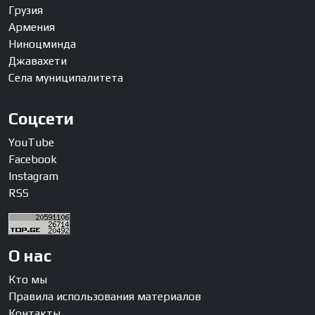
Грузия
Армения
Ниноцминда
Джавахети
Села муниципалитета
Соцсети
YouTube
Facebook
Instagram
RSS
О нас
Кто мы
Правила использования материалов
Контакты