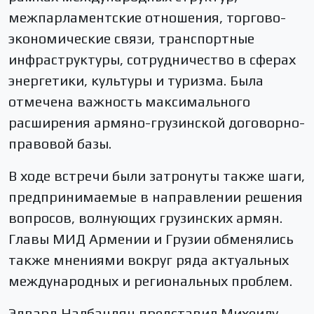
межпарламентские отношения, торгово-
экономические связи, транспортные
инфраструктуры, сотрудничество в сферах
энергетики, культуры и туризма. Была
отмечена важность максимального
расширения армяно-грузинской договорно-
правовой базы.
В ходе встречи были затронуты также шаги,
предпринимаемые в направлении решения
вопросов, волнующих грузинских армян.
Главы МИД Армении и Грузии обменялись
также мнениями вокруг ряда актуальных
международных и региональных проблем.
Эдвард Налбандян представил Михеилу