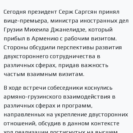
Сегодня президент Серж Саргсян принял
вице-премьера, министра иностранных дел
Грузии Михеила Джанелидзе, который
прибыл в Армению с рабочим визитом.
Стороны обсудили перспективы развития
двухстороннего сотрудничества в
различных сферах, придав важность
частым взаимным визитам.
В ходе встречи собеседники коснулись
армяно-грузинского взаимодействия в
различных сферах и программ,
направленных на укрепление двусторонних
отношений, обсудив в данном контексте
ход реализации достигнутых на высшем