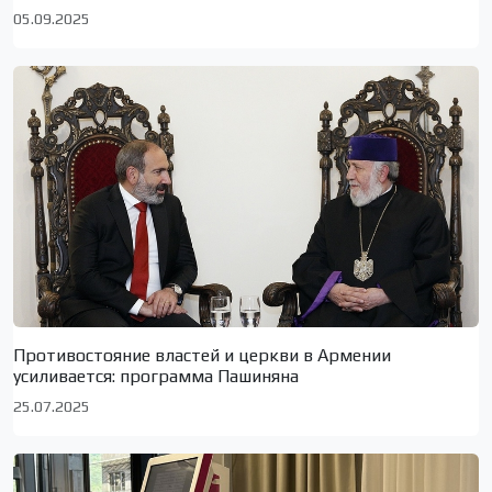
05.09.2025
Противостояние властей и церкви в Армении
усиливается: программа Пашиняна
25.07.2025