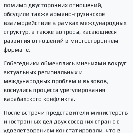
помимо двусторонних отношений,
обсудили также армяно-грузинское
взаимодействие в рамках международных
структур, а также вопросы, касающиеся
развития отношений в многостороннем
формате.
Собеседники обменялись мнениями вокруг
актуальных региональных и
международных проблем и вызовов,
коснулись процесса урегулирования
карабахского конфликта.
После встречи представители министерств
иностранных дел двух соседних стран с с
удовлетворением констатировали, что в