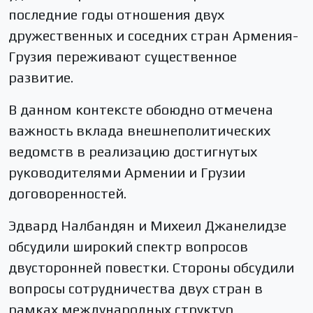
последние годы отношения двух
дружественных и соседних стран Армения-
Грузия переживают существенное
развитие.
В данном контексте обоюдно отмечена
важность вклада внешнеполитических
ведомств в реализацию достигнутых
руководителями Армении и Грузии
договоренностей.
Эдвард Налбандян и Михеил Джанелидзе
обсудили широкий спектр вопросов
двусторонней повестки. Стороны обсудили
вопросы сотрудничества двух стран в
рамках международных структур,