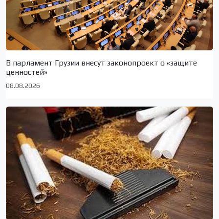
В парламент Грузии внесут законопроект о «защите
ценностей»
08.08.2026