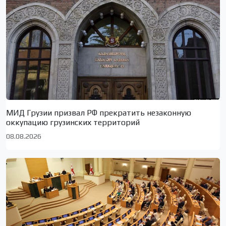
МИД Грузии призвал РФ прекратить незаконную
оккупацию грузинских территорий
08.08.2026