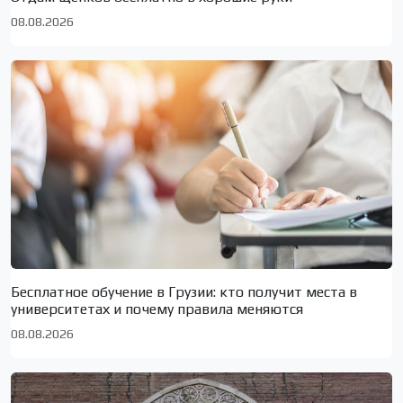
08.08.2026
Бесплатное обучение в Грузии: кто получит места в
университетах и почему правила меняются
08.08.2026