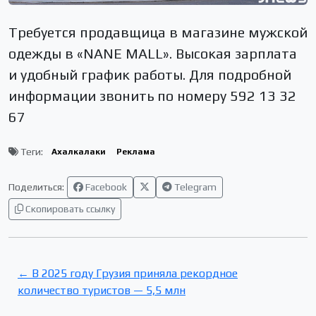
Требуется продавщица в магазине мужской
одежды в «NANE MALL». Высокая зарплата
и удобный график работы. Для подробной
информации звонить по номеру 592 13 32
67
Теги:
Ахалкалаки
Реклама
Поделиться:
Facebook
Telegram
Скопировать ссылку
← В 2025 году Грузия приняла рекордное
количество туристов — 5,5 млн