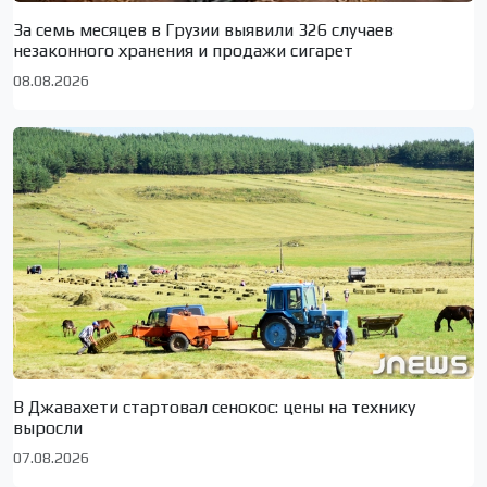
За семь месяцев в Грузии выявили 326 случаев
незаконного хранения и продажи сигарет
08.08.2026
В Джавахети стартовал сенокос: цены на технику
выросли
07.08.2026