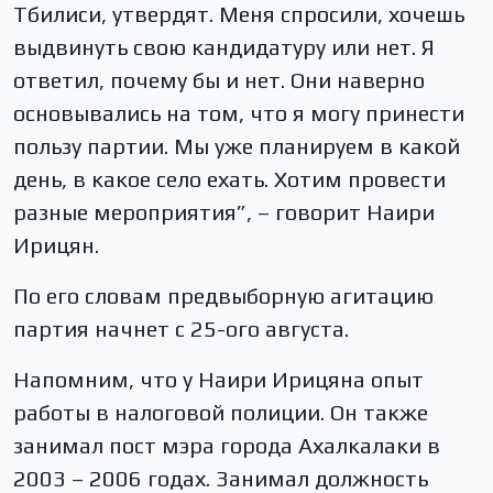
Тбилиси, утвердят. Меня спросили, хочешь
выдвинуть свою кандидатуру или нет. Я
ответил, почему бы и нет. Они наверно
основывались на том, что я могу принести
пользу партии. Мы уже планируем в какой
день, в какое село ехать. Хотим провести
разные мероприятия”, – говорит Наири
Ирицян.
По его словам предвыборную агитацию
партия начнет с 25-ого августа.
Напомним, что у Наири Ирицяна опыт
работы в налоговой полиции. Он также
занимал пост мэра города Ахалкалаки в
2003 – 2006 годах. Занимал должность