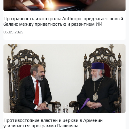
Прозрачность и контроль: Anthropic предлагает новый
баланс между приватностью и развитием ИИ
05.09.2025
Противостояние властей и церкви в Армении
усиливается: программа Пашиняна