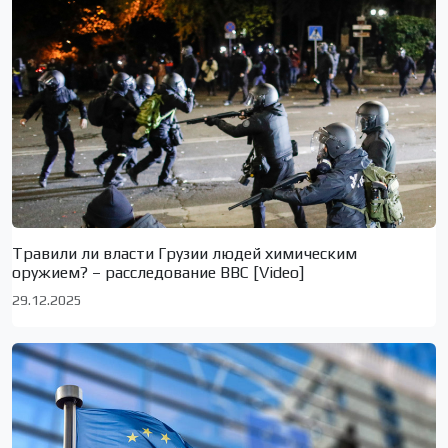
Травили ли власти Грузии людей химическим
оружием? – расследование BBC [Video]
29.12.2025