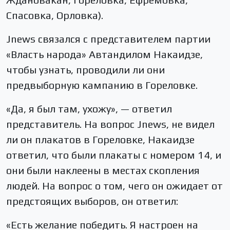
Спасовка, Орловка).
Jnews связался с представителем партии
«Власть народа» Автандилом Накаидзе,
чтобы узнать, проводили ли они
предвыборную кампанию в Гореловке.
«Да, я был там, ухожу», — ответил
представитель. На вопрос Jnews, не видел
ли он плакатов в Гореловке, Накаидзе
ответил, что были плакаты с номером 14, и
они были наклеены в местах скопления
людей. На вопрос о том, чего он ожидает от
предстоящих выборов, он ответил:
«Есть желание победить. Я настроен на