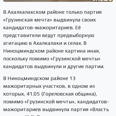
В Ахалкалакском районе только партия
«Грузинская мечта» выдвинула своих
кандидатов-мажоритариев. Её
представители ведут предвыборную
агитацию в Ахалкалаки и селах. В
Ниноцминдском районе картина иная,
поскольку помимо «Грузинской мечты»
кандидатов выдвинули и другие партии.
В Ниноцминдском районе 13
мажоритарных участков, в одном из
которых, 41.05 (Гореловская община),
помимо «Грузинской мечты», кандидатов-
мажоритариев выдвинула партия «Власть