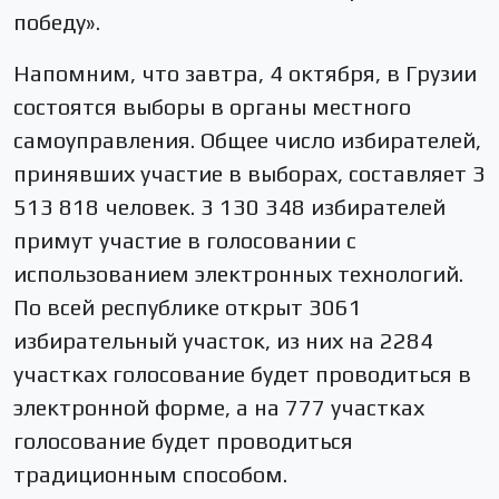
победу».
Напомним, что завтра, 4 октября, в Грузии
состоятся выборы в органы местного
самоуправления. Общее число избирателей,
принявших участие в выборах, составляет 3
513 818 человек. 3 130 348 избирателей
примут участие в голосовании с
использованием электронных технологий.
По всей республике открыт 3061
избирательный участок, из них на 2284
участках голосование будет проводиться в
электронной форме, а на 777 участках
голосование будет проводиться
традиционным способом.