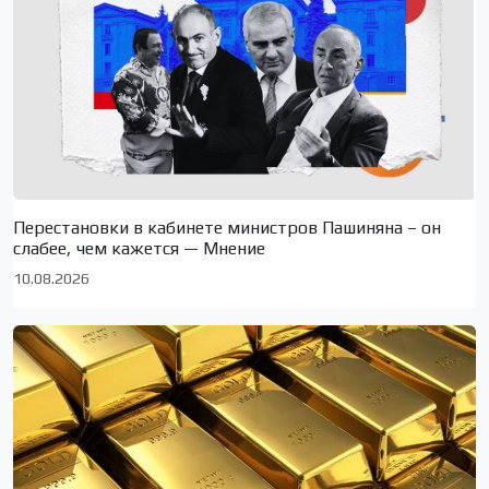
Перестановки в кабинете министров Пашиняна – он
слабее, чем кажется — Мнение
10.08.2026