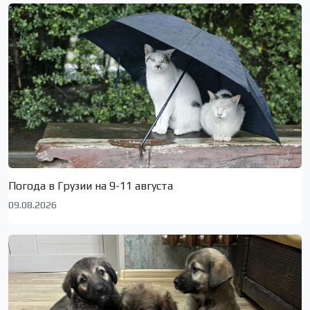
Погода в Грузии на 9-11 августа
09.08.2026