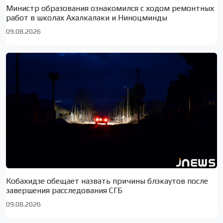
Министр образования ознакомился с ходом ремонтных
работ в школах Ахалкалаки и Ниноцминды
09.08.2026
Кобахидзе обещает назвать причины блэкаутов после
завершения расследования СГБ
09.08.2026