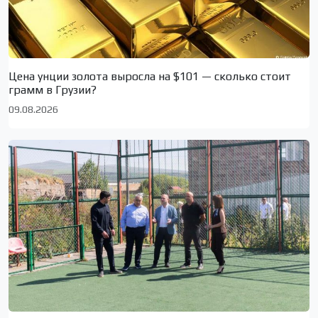
Цена унции золота выросла на $101 — сколько стоит
грамм в Грузии?
09.08.2026