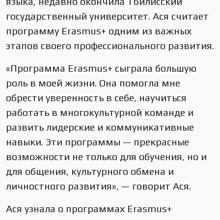
языка, недавно окончила Тбилисский
государственный университет. Ася считает
программу Erasmus+ одним из важных
этапов своего профессионального развития.
«Программа Erasmus+ сыграла большую
роль в моей жизни. Она помогла мне
обрести уверенность в себе, научиться
работать в многокультурной команде и
развить лидерские и коммуникативные
навыки. Эти программы — прекрасные
возможности не только для обучения, но и
для общения, культурного обмена и
личностного развития», — говорит Ася.
Ася узнала о программах Erasmus+