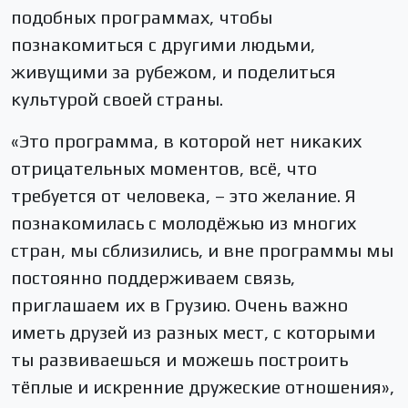
подобных программах, чтобы
познакомиться с другими людьми,
живущими за рубежом, и поделиться
культурой своей страны.
«Это программа, в которой нет никаких
отрицательных моментов, всё, что
требуется от человека, – это желание. Я
познакомилась с молодёжью из многих
стран, мы сблизились, и вне программы мы
постоянно поддерживаем связь,
приглашаем их в Грузию. Очень важно
иметь друзей из разных мест, с которыми
ты развиваешься и можешь построить
тёплые и искренние дружеские отношения»,