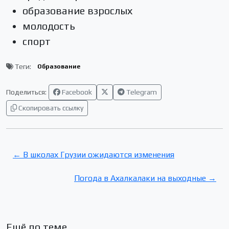
образование взрослых
молодость
спорт
Теги:
Образование
Поделиться:
Facebook
Telegram
Скопировать ссылку
← В школах Грузии ожидаются изменения
Погода в Ахалкалаки на выходные →
Ещё по теме