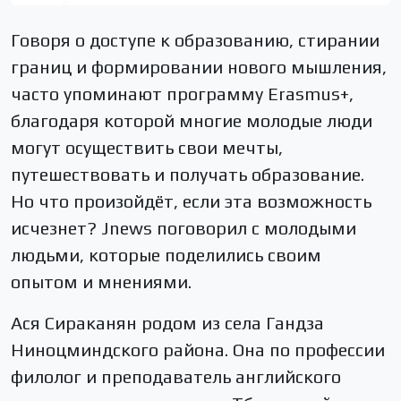
Говоря о доступе к образованию, стирании
границ и формировании нового мышления,
часто упоминают программу Erasmus+,
благодаря которой многие молодые люди
могут осуществить свои мечты,
путешествовать и получать образование.
Но что произойдёт, если эта возможность
исчезнет? Jnews поговорил с молодыми
людьми, которые поделились своим
опытом и мнениями.
Ася Сираканян родом из села Гандза
Ниноцминдского района. Она по профессии
филолог и преподаватель английского