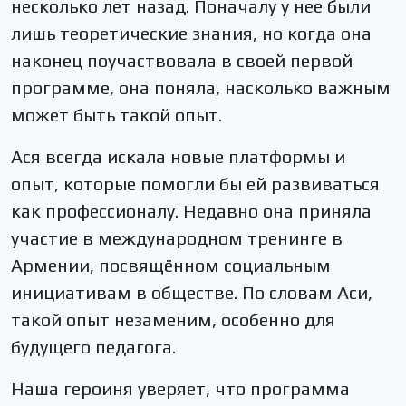
несколько лет назад. Поначалу у нее были
лишь теоретические знания, но когда она
наконец поучаствовала в своей первой
программе, она поняла, насколько важным
может быть такой опыт.
Ася всегда искала новые платформы и
опыт, которые помогли бы ей развиваться
как профессионалу. Недавно она приняла
участие в международном тренинге в
Армении, посвящённом социальным
инициативам в обществе. По словам Аси,
такой опыт незаменим, особенно для
будущего педагога.
Наша героиня уверяет, что программа