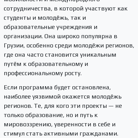
сотрудничества, в которой участвуют как
студенты и молодёжь, так и
образовательные учреждения и
организации. Она широко популярна в
Грузии, особенно среди молодёжи регионов,
где она часто становится уникальным
путём к образовательному и
профессиональному росту.
Если программа будет остановлена,
наиболее уязвимой окажется молодёжь
регионов. Те, для кого эти проекты — не
только образование, но и путь к
мировоззрению, уверенности в себе и
стимул стать активными гражданами.