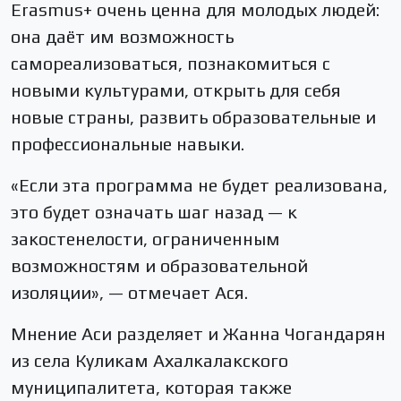
Erasmus+ очень ценна для молодых людей:
она даёт им возможность
самореализоваться, познакомиться с
новыми культурами, открыть для себя
новые страны, развить образовательные и
профессиональные навыки.
«Если эта программа не будет реализована,
это будет означать шаг назад — к
закостенелости, ограниченным
возможностям и образовательной
изоляции», — отмечает Ася.
Мнение Аси разделяет и Жанна Чогандарян
из села Куликам Ахалкалакского
муниципалитета, которая также