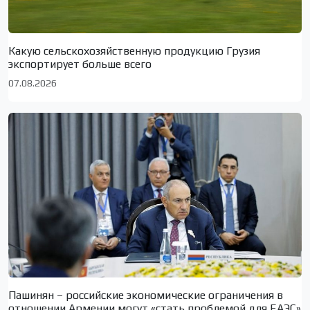
Какую сельскохозяйственную продукцию Грузия
экспортирует больше всего
07.08.2026
Пашинян – российские экономические ограничения в
отношении Армении могут «стать проблемой для ЕАЭС»