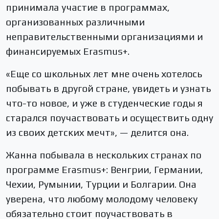
принимала участие в программах,
организованных различными
неправительственными организациями и
финансируемых Erasmus+.
«Еще со школьных лет мне очень хотелось
побывать в другой стране, увидеть и узнать
что-то новое, и уже в студенческие годы я
старался поучаствовать и осуществить одну
из своих детских мечт», — делится она.
Жанна побывала в нескольких странах по
программе Erasmus+: Венгрии, Германии,
Чехии, Румынии, Турции и Болгарии. Она
уверена, что любому молодому человеку
обязательно стоит поучаствовать в