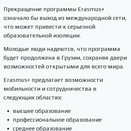
Прекращение программы Erasmus+
означало бы выход из международной сети,
что может привести к серьезной
образовательной изоляции.
Молодые люди надеются, что программа
будет продолжена в Грузии, сохраняя двери
возможностей открытыми для всего мира.
Erasmus+ предлагает возможности
мобильности и сотрудничества в
следующих областях:
высшее образование
профессиональное образование
среднее образование