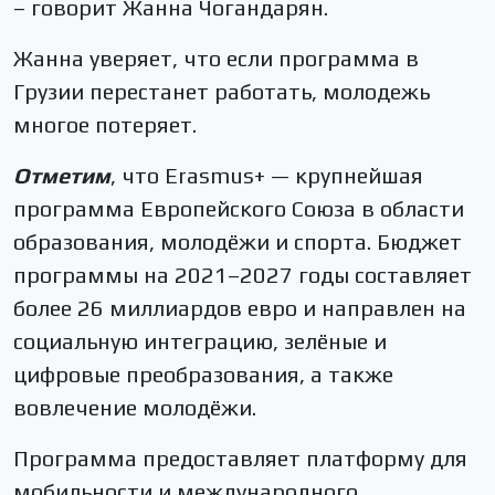
– говорит Жанна Чогандарян.
Жанна уверяет, что если программа в
Грузии перестанет работать, молодежь
многое потеряет.
Отметим
, что Erasmus+ — крупнейшая
программа Европейского Союза в области
образования, молодёжи и спорта. Бюджет
программы на 2021–2027 годы составляет
более 26 миллиардов евро и направлен на
социальную интеграцию, зелёные и
цифровые преобразования, а также
вовлечение молодёжи.
Программа предоставляет платформу для
мобильности и международного