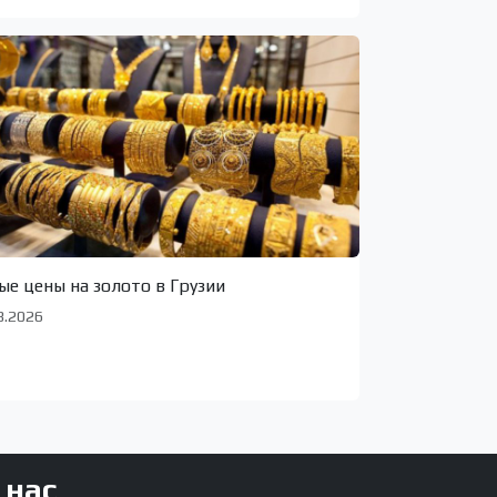
ые цены на золото в Грузии
8.2026
 нас