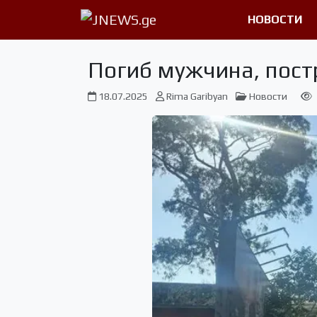
НОВОСТИ
Погиб мужчина, пост
18.07.2025
Rima Garibyan
Новости