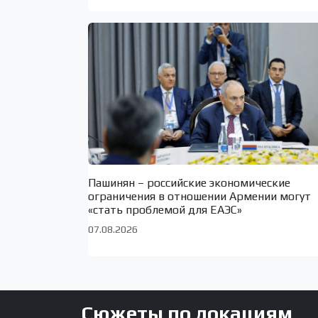
Пашинян – российские экономические
ограничения в отношении Армении могут
«стать проблемой для ЕАЭС»
07.08.2026
Сюжеты по локациям