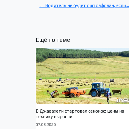
← Водитель не будет оштрафован, если…
Ещё по теме
В Джавахети стартовал сенокос: цены на
технику выросли
07.08.2026