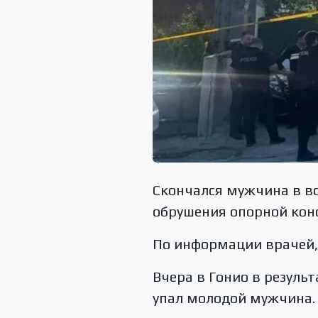
Скончался мужчина в во
обрушения опорной кон
По информации врачей, 
Вчера в Гонио в резуль
упал молодой мужчина.