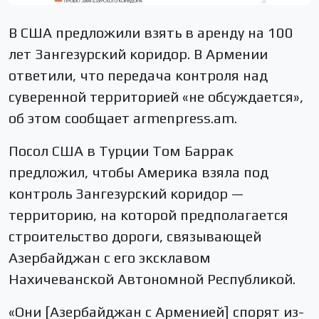
В США предложили взять в аренду на 100
лет Зангезурский коридор. В Армении
ответили, что передача контроля над
суверенной территорией «не обсуждается»,
об этом сообщает armenpress.am.
Посол США в Турции Том Баррак
предложил, чтобы Америка взяла под
контроль Зангезурский коридор —
территорию, на которой предполагается
строительство дороги, связывающей
Азербайджан с его эксклавом
Нахичеванской Автономной Республикой.
«Они [Азербайджан с Арменией] спорят из-