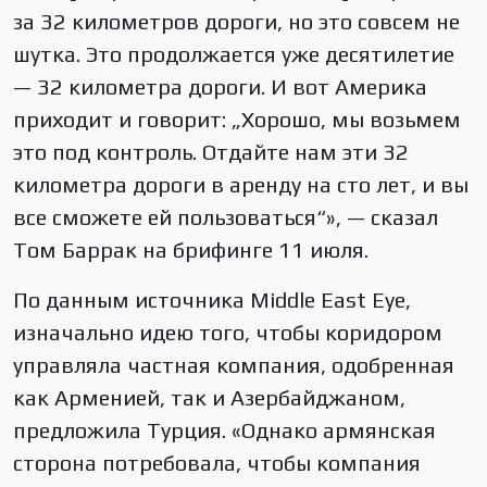
за 32 километров дороги, но это совсем не
шутка. Это продолжается уже десятилетие
— 32 километра дороги. И вот Америка
приходит и говорит: „Хорошо, мы возьмем
это под контроль. Отдайте нам эти 32
километра дороги в аренду на сто лет, и вы
все сможете ей пользоваться“», — сказал
Том Баррак на брифинге 11 июля.
По данным источника Middle East Eye,
изначально идею того, чтобы коридором
управляла частная компания, одобренная
как Арменией, так и Азербайджаном,
предложила Турция. «Однако армянская
сторона потребовала, чтобы компания