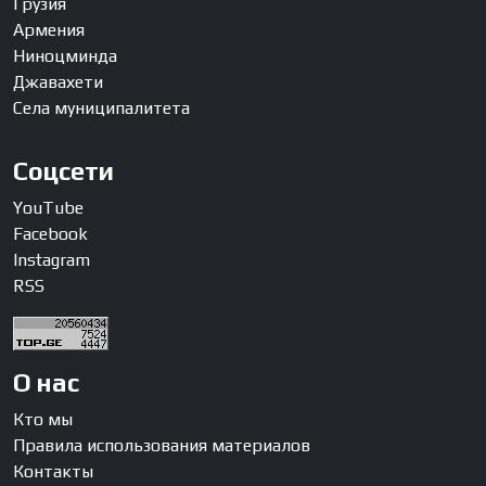
Грузия
Армения
Ниноцминда
Джавахети
Села муниципалитета
Соцсети
YouTube
Facebook
Instagram
RSS
О нас
Кто мы
Правила использования материалов
Контакты