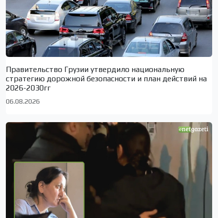
Правительство Грузии утвердило национальную
стратегию дорожной безопасности и план действий на
2026-2030гг
06.08.2026