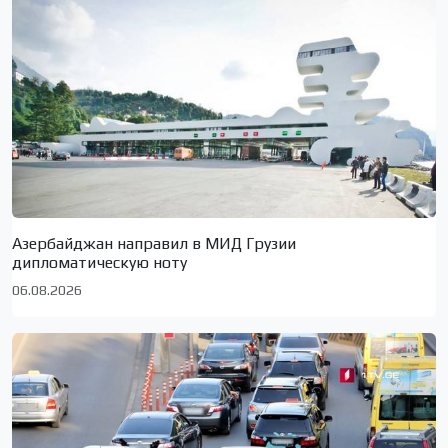
Азербайджан направил в МИД Грузии
дипломатическую ноту
06.08.2026