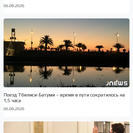
06.08.2026
Поезд Тбилиси-Батуми – время в пути сократилось на
1,5 часа
06.08.2026