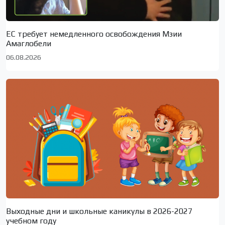
ЕС требует немедленного освобождения Мзии
Амаглобели
06.08.2026
Выходные дни и школьные каникулы в 2026-2027
учебном году