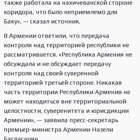
также работала на нахичеванской стороне
коридора, что было неприемлемо для
Баку», — сказал источник.
В Армении ответили, что передача
контроля над территорией республики не
рассматривается. «Республика Армения не
обсуждала и не обсуждает передачу
контроля над своей суверенной
территорией третьей стороне. Никакая
часть территории Республики Армения не
может находиться вне территориальной
целостности, суверенитета и юрисдикции
Армении», — заявила пресс-секретарь
премьер-министра Армении Назели
Багдасарян.