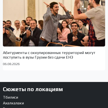
Абитуриенты с оккупированных территорий могут
поступить в вузы Грузии без сдачи ЕНЭ
06.08.2026
Сюжеты по локациям
Тбилиси
Ахалкалаки