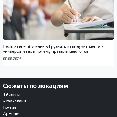
Бесплатное обучение в Грузии: кто получит места в
университетах и почему правила меняются
08.08.2026
Сюжеты по локациям
Тбилиси
Ахалкалаки
Грузия
Армения