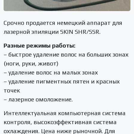
Срочно продается немецкий аппарат для
лазерной эпиляции SKIN SHR/SSR.
Разные режимы работы:
– быстрое удаление волос на больших зонах
(ноги, руки, живот)
– удаление волос на малых зонах
– удаление пигментных пятен и красных
точек
– лазерное омоложение.
Интеллектуальная компьютерная система
контроля, высокоэффективная система
охлаждения. Цена ниже рыночной. Для