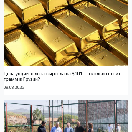
Цена унции золота выросла на $101 — сколько стоит
грамм в Грузии?
09.08.2026