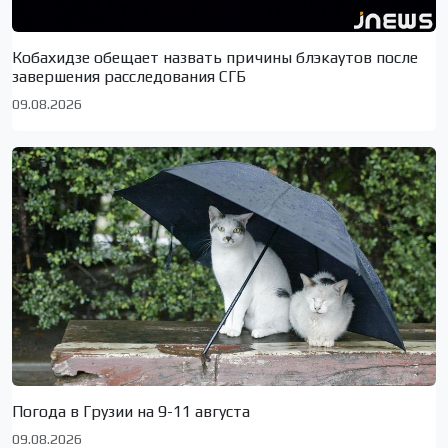
Кобахидзе обещает назвать причины блэкаутов после
завершения расследования СГБ
09.08.2026
Погода в Грузии на 9-11 августа
09.08.2026