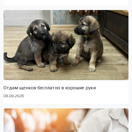
Отдам щенков бесплатно в хорошие руки
08.08.2026