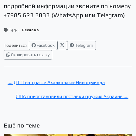
подробной информации звоните по номеру
+7985 623 3833 (WhatsApp или Telegram)
Теги:
Реклама
Поделиться:
Facebook
Telegram
Скопировать ссылку
← ДТП на трассе Ахалкалаки-Ниноцминда
США приостановили поставки оружия Украине →
Ещё по теме