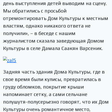
день выступления детей выводим на сцену.
Мы обратились с просьбой
отремонтировать Дом Культуры к местным
властям, однако никакого ответа не
получили», – в беседе с нашим
журналистом сказала заведующая Домом
Культуры в селе Дамала Саакян Варсеник.
Задняя часть здания Дома Культуры, где в
свое время были кулисы, превратилась в
груду обломков, покрытие крыши
напоминает сетку, а сами сельчане
полушутя-полусерьезно говорят, что их Дом
Культуры очень романтичное место,