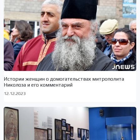
Истории женщин о домогательствах митрополита
Николоза и его комментарий
12.12.2023