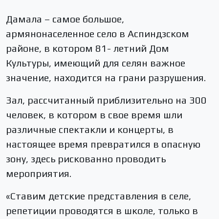
Дамала – самое большое,
армянонаселенное село в Аспиндзском
районе, в котором 81- летний Дом
Культуры, имеющий для селян важное
значение, находится на грани разрушения.
Зал, рассчитанный приблизительно на 300
человек, в котором в свое время шли
различные спектакли и концерты, в
настоящее время превратился в опасную
зону, здесь рискованно проводить
мероприятия.
«Ставим детские представления в селе,
репетиции проводятся в школе, только в