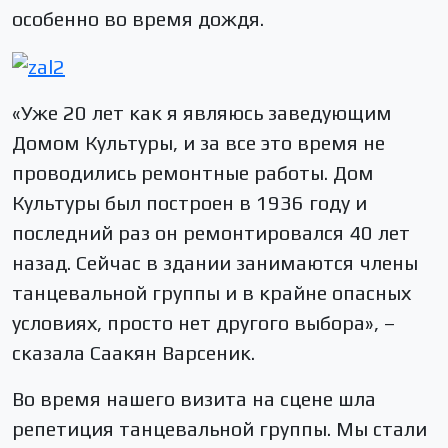
особенно во время дождя.
«Уже 20 лет как я являюсь заведующим
Домом Культуры, и за все это время не
проводились ремонтные работы. Дом
Культуры был построен в 1936 году и
последний раз он ремонтировался 40 лет
назад. Сейчас в здании занимаются члены
танцевальной группы и в крайне опасных
условиях, просто нет другого выбора», –
сказала Саакян Варсеник.
Во время нашего визита на сцене шла
репетиция танцевальной группы. Мы стали