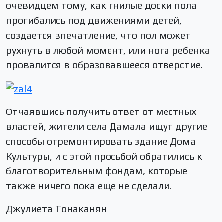
очевидцем тому, как гнилые доски пола
прогибались под движениями детей,
создается впечатление, что пол может
рухнуть в любой момент, или нога ребенка
провалится в образовавшееся отверстие.
Отчаявшись получить ответ от местных
властей, жители села Дамала ищут другие
способы отремонтировать здание Дома
Культуры, и с этой просьбой обратились к
благотворительным фондам, которые
также ничего пока еще не сделали.
Джулиета Тонаканян