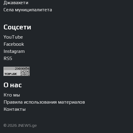
Джавахети
Села муниципалитета
Соцсети
YouTube
Facebook
Instagram
RSS
О нас
Кто мы
Правила использования материалов
Контакты
© 2026 JNEWS.ge