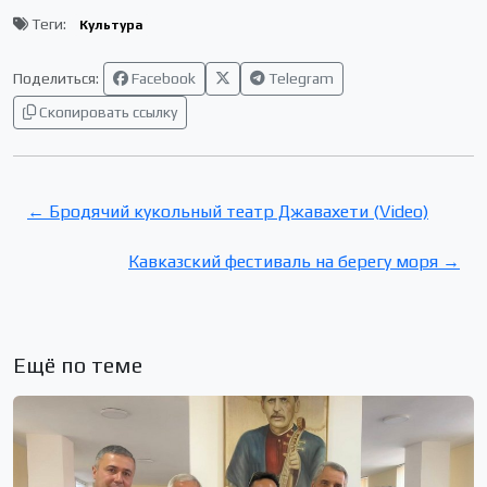
Теги:
Культура
Поделиться:
Facebook
Telegram
Скопировать ссылку
← Бродячий кукольный театр Джавахети (Video)
Кавказский фестиваль на берегу моря →
Ещё по теме