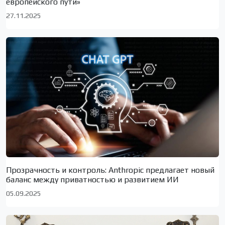
европейского пути»
27.11.2025
Прозрачность и контроль: Anthropic предлагает новый
баланс между приватностью и развитием ИИ
05.09.2025