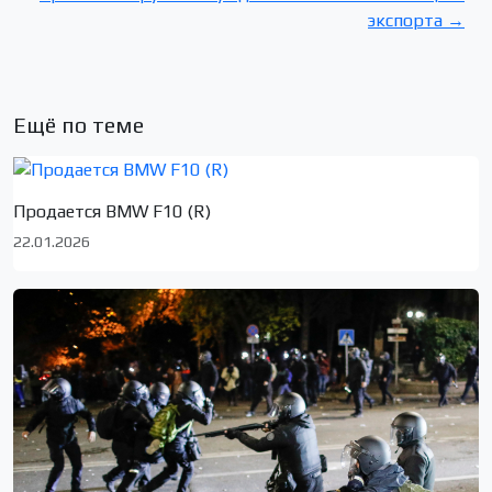
экспорта →
Ещё по теме
Продается BMW F10 (R)
22.01.2026