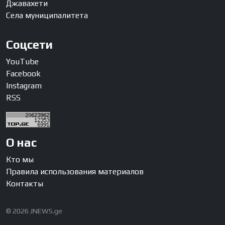
Джавахети
Села муниципалитета
Соцсети
YouTube
Facebook
Instagram
RSS
О нас
Кто мы
Правила использования материалов
Контакты
© 2026 JNEWS.ge