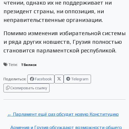
чтении, однако их не поддерживает ни
президент страны, ни оппозиция, ни
неправительственные организации.
Помимо изменения избирательной системы
и ряда других новшеств, Грузия полностью
становится парламентской республикой.
Теги:
Тбилиси
Поделиться:
Facebook
Telegram
Скопировать ссылку
← Парламент ещё раз обсудит новую Конституцию
Армения и Грузия обсуждают возможности общего