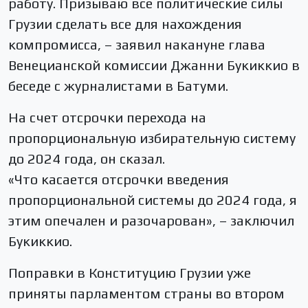
работу. Призываю все политические силы
Грузии сделать все для нахождения
компромисса, – заявил накануне глава
Венецианской комиссии Джанни Букиккио в
беседе с журналистами в Батуми.
На счет отсрочки перехода на
пропорциональную избирательную систему
до 2024 года, он сказал.
«Что касается отсрочки введения
пропорциональной системы до 2024 года, я
этим опечален и разочарован», – заключил
Букиккио.
Поправки в Конституцию Грузии уже
приняты парламентом страны во втором