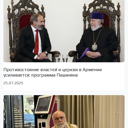
Противостояние властей и церкви в Армении
усиливается: программа Пашиняна
25.07.2025