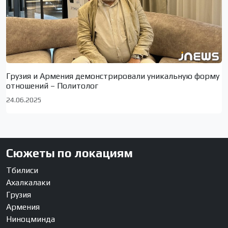
Грузия и Армения демонстрировали уникальную форму
отношений – Политолог
24.06.2025
Сюжеты по локациям
Тбилиси
Ахалкалаки
Грузия
Армения
Ниноцминда