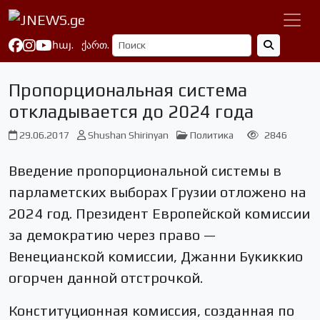
հայ.
ქართ.
Пропорциональная система
откладывается до 2024 года
29.06.2017
Shushan Shirinyan
Политика
2846
Введение пропорциональной системы в
парламетских выборах Грузии отложено на
2024 год. Президент Европейской комиссии
за демократию через право —
Венецианской комиссии, Джанни Букиккио
огорчен данной отстрочкой.
Конституционная комиссия, созданная по