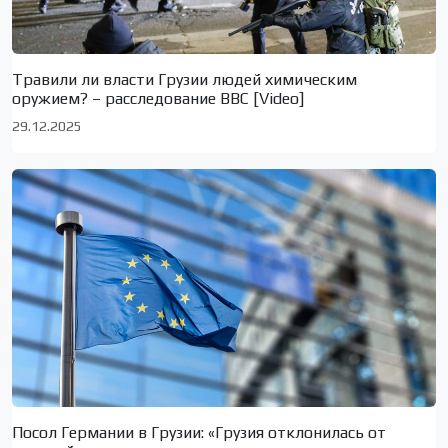
Травили ли власти Грузии людей химическим
оружием? – расследование BBC [Video]
29.12.2025
Посол Германии в Грузии: «Грузия отклонилась от