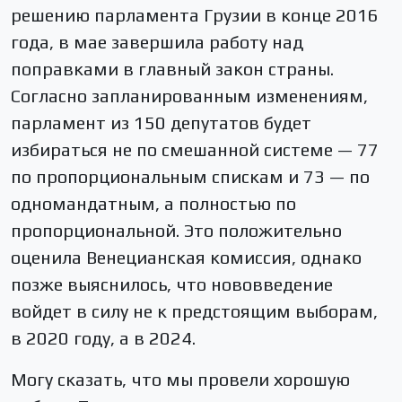
решению парламента Грузии в конце 2016
года, в мае завершила работу над
поправками в главный закон страны.
Согласно запланированным изменениям,
парламент из 150 депутатов будет
избираться не по смешанной системе — 77
по пропорциональным спискам и 73 — по
одномандатным, а полностью по
пропорциональной. Это положительно
оценила Венецианская комиссия, однако
позже выяснилось, что нововведение
войдет в силу не к предстоящим выборам,
в 2020 году, а в 2024.
Могу сказать, что мы провели хорошую