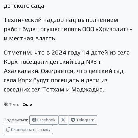
детского сада.
Технический надзор над выполнением
работ будет осуществлять ООО «Хризолит+»
и местная власть.
Отметим, что в 2024 году 14 детей из села
Корх посещали детский сад №3 г.
Ахалкалаки. Ожидается, что детский сад
села Корх будут посещать и дети из
соседних сел Тотхам и Маджадиа.
Теги:
Село
Поделиться:
Facebook
Telegram
Скопировать ссылку