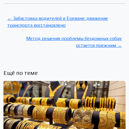
← Забастовка водителей в Ереване: движение
транспорта восстановлено
Метод решения проблемы бездомных собак
остается прежним →
Ещё по теме