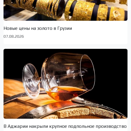
Новые цены на золото в Грузии
07.08.2026
В Аджарии накрыли крупное подпольное производство