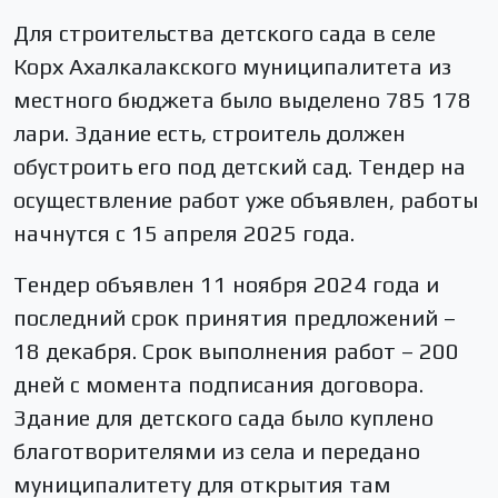
Для строительства детского сада в селе
Корх Ахалкалакского муниципалитета из
местного бюджета было выделено 785 178
лари. Здание есть, строитель должен
обустроить его под детский сад. Тендер на
осуществление работ уже объявлен, работы
начнутся с 15 апреля 2025 года.
Тендер объявлен 11 ноября 2024 года и
последний срок принятия предложений –
18 декабря. Срок выполнения работ – 200
дней с момента подписания договора.
Здание для детского сада было куплено
благотворителями из села и передано
муниципалитету для открытия там