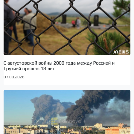
С августовской войны 2008 года между Россией и
Грузией прошло 18 лет
07.08.2026