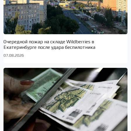
Очередной пожар на складе Wildberries в
Екатеринбурге после удара беспилотника
07.08.2026