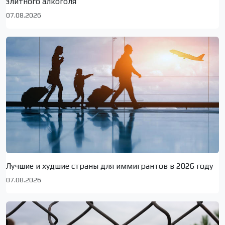
элитного алкоголя
07.08.2026
Лучшие и худшие страны для иммигрантов в 2026 году
07.08.2026