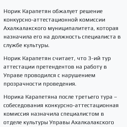
Норик Карапетян обжалует решение
конкурсно-аттестационной комиссии
Ахалкалакского муниципалитета, которая
назначила его на должность специалиста в
службе культуры.
Норик Карапетян считает, что 3-ий тур
аттестации претендентов на работу в
Управе проводился с нарушением
прозрачности проведения.
Норика Карапетяна после третьего тура –
собеседования конкурсно-аттестационная
комиссия назначила специалистом в
отделе культуры Управы Ахалкалакского