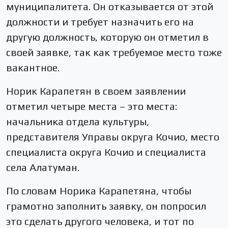
муниципалитета. Он отказывается от этой
должности и требует назначить его на
другую должность, которую он отметил в
своей заявке, так как требуемое место тоже
вакантное.
Норик Карапетян в своем заявлении
отметил четыре места – это места:
начальника отдела культуры,
представителя Управы округа Кочио, место
специалиста округа Кочио и специалиста
села Алатуман.
По словам Норика Карапетяна, чтобы
грамотно заполнить заявку, он попросил
это сделать другого человека, и тот по