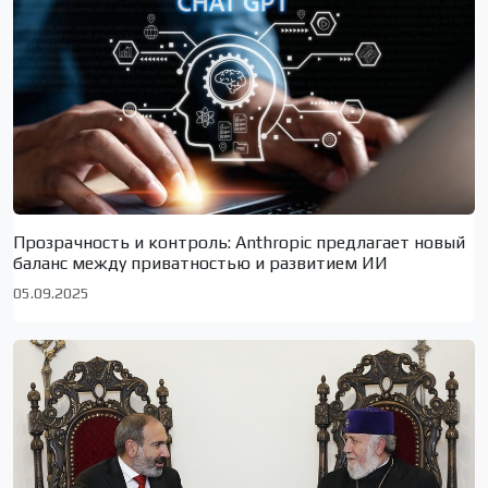
Прозрачность и контроль: Anthropic предлагает новый
баланс между приватностью и развитием ИИ
05.09.2025