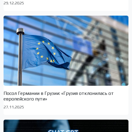
29.12.2025
Посол Германии в Грузии: «Грузия отклонилась от
европейского пути»
27.11.2025