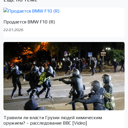
Продается BMW F10 (R)
22.01.2026
Травили ли власти Грузии людей химическим
оружием? – расследование BBC [Video]