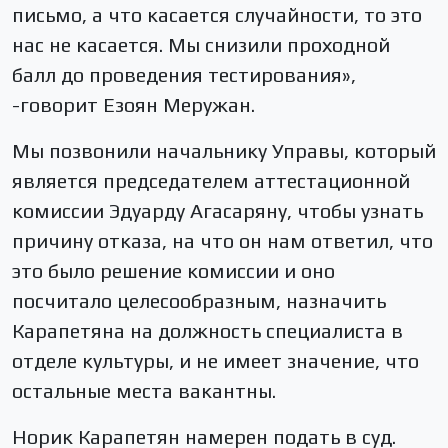
письмо, а что касается случайности, то это
нас не касается. Мы снизили проходной
балл до проведения тестирования»,
-говорит Езоян Меружан.
Мы позвонили начальнику Управы, который
является председателем аттестационной
комиссии Эдуарду Агасаряну, чтобы узнать
причину отказа, на что он нам ответил, что
это было решение комиссии и оно
посчитало целесообразным, назначить
Карапетяна на должность специалиста в
отделе культуры, и не имеет значение, что
остальные места вакантны.
Норик Карапетян намерен подать в суд.