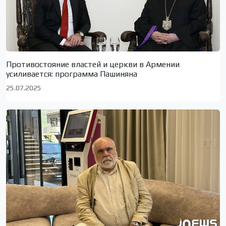
Противостояние властей и церкви в Армении
усиливается: программа Пашиняна
25.07.2025