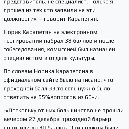
представитель, не специалист. Только я
прошел из тех кто заявили на эти
должности», – говорит Карапетян.
Норик Карапетян на электронном
тестировании набрал 38 баллов и после
собеседования, комиссией был назначен
специалистом в отделе культуры.
По словам Норика Карапетяна в
официальном сайте было написано, что
проходной балл 33,то есть нужно было
ответить на 55%вопросов из 60-и.
-«Поскольку от них большинство не прошли,
вечером 27 декабря проходной барьер
понизили до 30 баллов. Они должны были