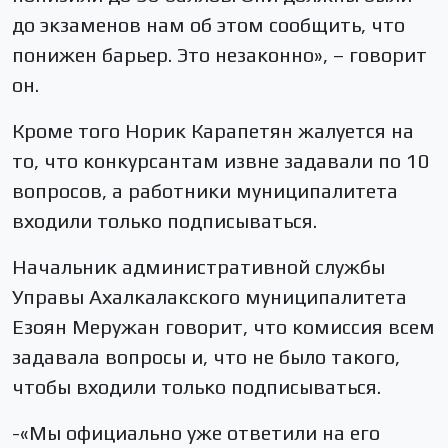
до экзаменов нам об этом сообщить, что
понижен барьер. Это незаконно», – говорит
он.
Кроме того Норик Карапетян жалуется на
то, что конкурсантам извне задавали по 10
вопросов, а работники муниципалитета
входили только подписываться.
Начальник административной службы
Управы Ахалкалакского муниципалитета
Езоян Меружан говорит, что комиссия всем
задавала вопросы и, что не было такого,
чтобы входили только подписываться.
-«Мы официально уже ответили на его