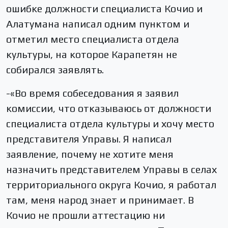
ошибке должности специалиста Кочио и
Алатумана написал одним пунктом и
отметил место специалиста отдела
культуры, на которое Карапетян не
собирался заявлять.
-«Во время собеседования я заявил
комиссии, что отказываюсь от должности
специалиста отдела культуры и хочу место
представителя Управы. Я написал
заявление, почему не хотите меня
назначить представителем Управы в селах
территориального округа Кочио, я работал
там, меня народ знает и принимает. В
Кочио не прошли аттестацию ни