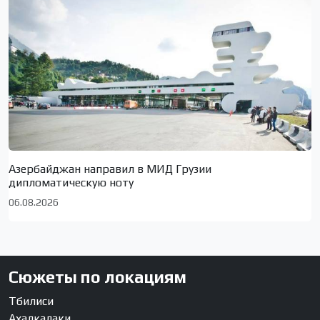
Азербайджан направил в МИД Грузии
дипломатическую ноту
06.08.2026
Сюжеты по локациям
Тбилиси
Ахалкалаки