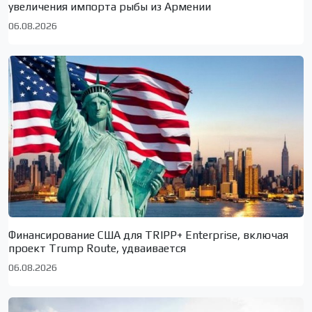
увеличения импорта рыбы из Армении
06.08.2026
Финансирование США для TRIPP+ Enterprise, включая
проект Trump Route, удваивается
06.08.2026