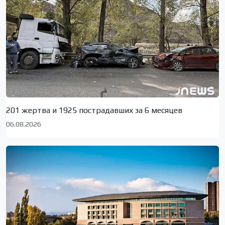
201 жертва и 1925 пострадавших за 6 месяцев
06.08.2026