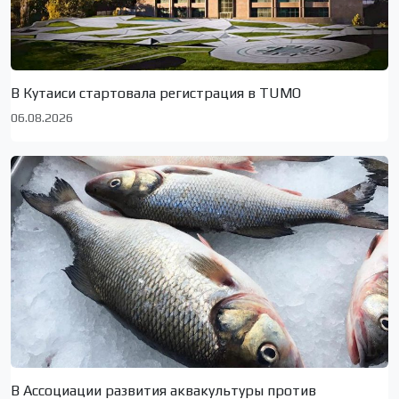
В Кутаиси стартовала регистрация в TUMO
06.08.2026
В Ассоциации развития аквакультуры против