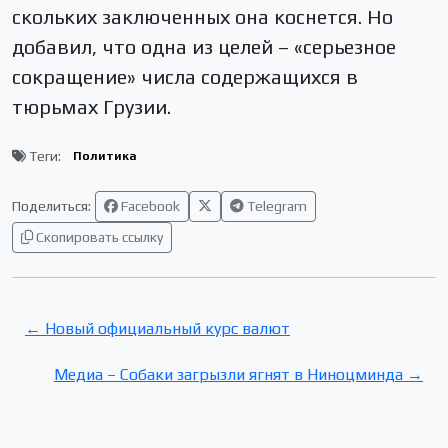
скольких заключенных она коснется. Но
добавил, что одна из целей – «серьезное
сокращение» числа содержащихся в
тюрьмах Грузии.
Теги:
Политика
Поделиться:
Facebook
Telegram
Скопировать ссылку
← Новый официальный курс валют
Медиа – Cобаки загрызли ягнят в Ниноцминда →