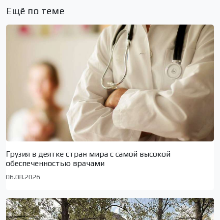
Ещё по теме
Грузия в деятке стран мира с самой высокой
обеспеченностью врачами
06.08.2026