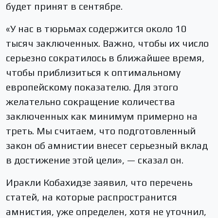
будет принят в сентябре.
«У нас в тюрьмах содержится около 10
тысяч заключенных. Важно, чтобы их число
серьезно сократилось в ближайшее время,
чтобы приблизиться к оптимальному
европейскому показателю. Для этого
желательно сокращение количества
заключенных как минимум примерно на
треть. Мы считаем, что подготовленный
закон об амнистии внесет серьезный вклад
в достижение этой цели», — сказал он.
Иракли Кобахидзе заявил, что перечень
статей, на которые распространится
амнистия, уже определен, хотя не уточнил,