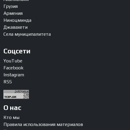
Грузия
Армения
Ниноцминда
Джавахети
Села муниципалитета
Соцсети
YouTube
Facebook
Instagram
RSS
О нас
Кто мы
Правила использования материалов