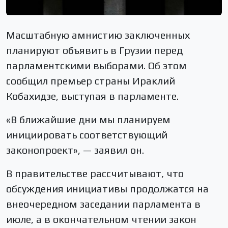
Масштабную амнистию заключенных
планируют объявить в Грузии перед
парламентскими выборами. Об этом
сообщил премьер страны Ираклий
Кобахидзе, выступая в парламенте.
«В ближайшие дни мы планируем
инициировать соответствующий
законопроект», — заявил он.
В правительстве рассчитывают, что
обсуждения инициативы продолжатся на
внеочередном заседании парламента в
июле, а в окончательном чтении закон